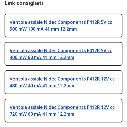
Link consigliati
Ventola assiale Nidec Components F412R 5V cc
500 mW 100 mA 41 mm 12.2mm
Ventola assiale Nidec Components F412R 5V cc
400 mW 80 mA 41 mm 12.2mm
Ventola assiale Nidec Components F412R 12V cc
480 mW 40 mA 41 mm 12.2mm
Ventola assiale Nidec Components F412R 12V cc
720 mW 60 mA 41 mm 12.2mm