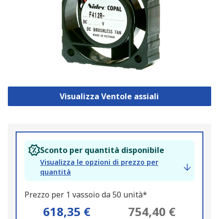
Visualizza Ventole assiali
Sconto per quantità disponibile
Visualizza le opzioni di prezzo per
quantità
Prezzo per 1 vassoio da 50 unità*
618,35 €
754,40 €