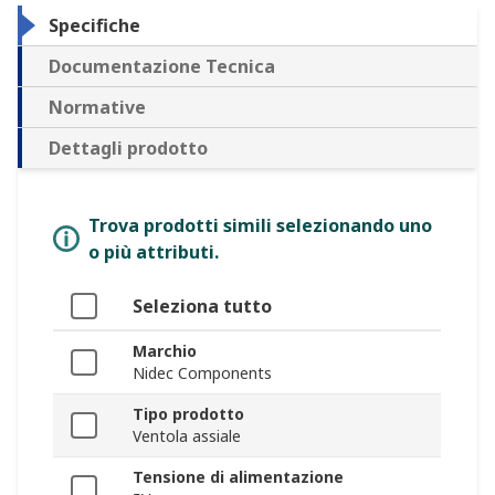
Specifiche
Documentazione Tecnica
Normative
Dettagli prodotto
Trova prodotti simili selezionando uno
o più attributi.
Seleziona tutto
Marchio
Nidec Components
Tipo prodotto
Ventola assiale
Tensione di alimentazione