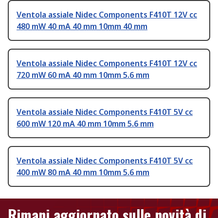
Ventola assiale Nidec Components F410T 12V cc
480 mW 40 mA 40 mm 10mm 40 mm
Ventola assiale Nidec Components F410T 12V cc
720 mW 60 mA 40 mm 10mm 5.6 mm
Ventola assiale Nidec Components F410T 5V cc
600 mW 120 mA 40 mm 10mm 5.6 mm
Ventola assiale Nidec Components F410T 5V cc
400 mW 80 mA 40 mm 10mm 5.6 mm
Rimani aggiornato sulle novità di