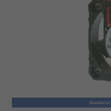
Visualizza 