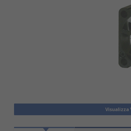
Visualizza 