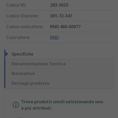
Codice RS
:
283-3033
Codice Distrelec
:
301-72-347
Codice costruttore
:
RND 460-00077
Costruttore
:
RND
Specifiche
Documentazione Tecnica
Normative
Dettagli prodotto
Trova prodotti simili selezionando uno
o più attributi.