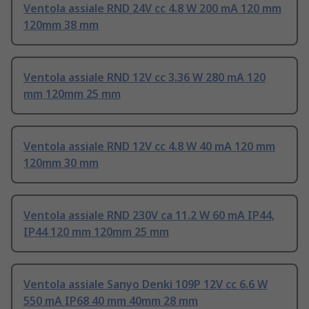
Ventola assiale RND 24V cc 4.8 W 200 mA 120 mm
120mm 38 mm
Ventola assiale RND 12V cc 3.36 W 280 mA 120
mm 120mm 25 mm
Ventola assiale RND 12V cc 4.8 W 40 mA 120 mm
120mm 30 mm
Ventola assiale RND 230V ca 11.2 W 60 mA IP44,
IP44 120 mm 120mm 25 mm
Ventola assiale Sanyo Denki 109P 12V cc 6.6 W
550 mA IP68 40 mm 40mm 28 mm