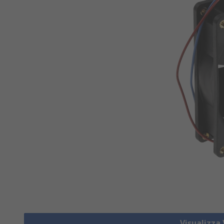
Visualizza 