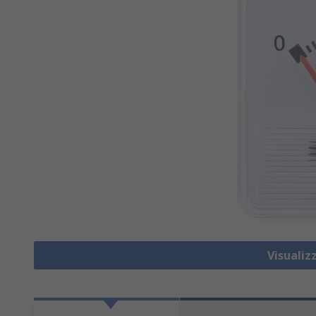
Visualiz