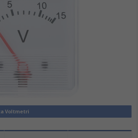
za Voltmetri