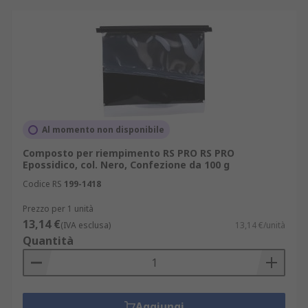
Al momento non disponibile
Composto per riempimento RS PRO RS PRO
Epossidico, col. Nero, Confezione da 100 g
Codice RS
199-1418
Prezzo per 1 unità
13,14 €
(IVA esclusa)
13,14 €/unità
Quantità
Aggiungi