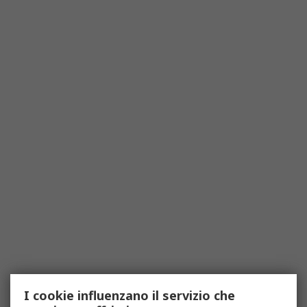
I cookie influenzano il servizio che