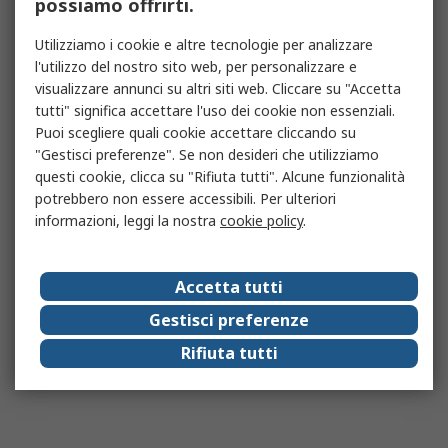
possiamo offrirti.
Utilizziamo i cookie e altre tecnologie per analizzare
l'utilizzo del nostro sito web, per personalizzare e
visualizzare annunci su altri siti web. Cliccare su "Accetta
tutti" significa accettare l'uso dei cookie non essenziali.
Puoi scegliere quali cookie accettare cliccando su
"Gestisci preferenze". Se non desideri che utilizziamo
questi cookie, clicca su "Rifiuta tutti". Alcune funzionalità
potrebbero non essere accessibili. Per ulteriori
informazioni, leggi la nostra
cookie policy
.
Accetta tutti
Gestisci preferenze
Rifiuta tutti