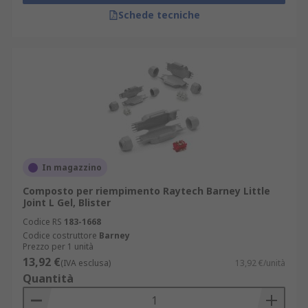
Schede tecniche
In magazzino
Composto per riempimento Raytech Barney Little
Joint L Gel, Blister
Codice RS
183-1668
Codice costruttore
Barney
Prezzo per 1 unità
13,92 €
(IVA esclusa)
13,92 €/unità
Quantità