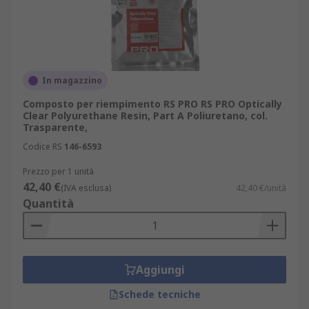
In magazzino
Composto per riempimento RS PRO RS PRO Optically
Clear Polyurethane Resin, Part A Poliuretano, col.
Trasparente,
Codice RS
146-6593
Prezzo per 1 unità
42,40 €
(IVA esclusa)
42,40 €/unità
Quantità
Aggiungi
Schede tecniche