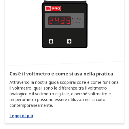
Cos’è il voltmetro e come si usa nella pratica
Attraverso la nostra guida scoprirai cos’è e come funziona
il voltmetro, quali sono le differenze tra il voltmetro
analogico e il voltmetro digitale, e perché voltmetro e
amperometro possono essere utilizzati nel circuito
contemporaneamente.
Leggi di più