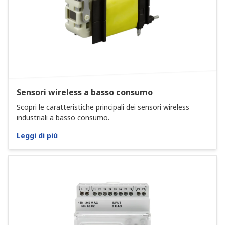
Sensori wireless a basso consumo
Scopri le caratteristiche principali dei sensori wireless
industriali a basso consumo.
Leggi di più