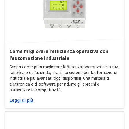
Come migliorare l'efficienza operativa con
l'automazione industriale
Scopri come puoi migliorare l’efficienza operativa della tua
fabbrica e dell’azienda, grazie ai sistemi per l’automazione
industriale più avanzati oggi disponibili. Una miscela di
elettronica e di software per ridurre gli sprechi e
aumentare la competitività.
Leggi di più