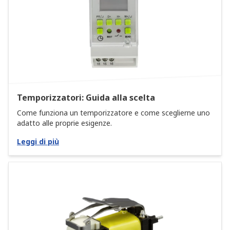
Temporizzatori: Guida alla scelta
Come funziona un temporizzatore e come sceglierne uno
adatto alle proprie esigenze.
Leggi di più