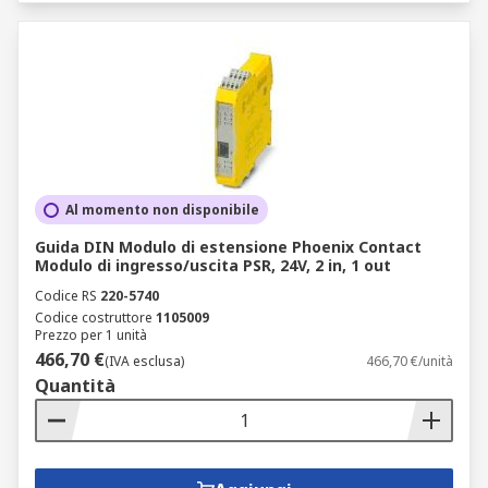
Al momento non disponibile
Guida DIN Modulo di estensione Phoenix Contact
Modulo di ingresso/uscita PSR, 24V, 2 in, 1 out
Codice RS
220-5740
Codice costruttore
1105009
Prezzo per 1 unità
466,70 €
(IVA esclusa)
466,70 €/unità
Quantità