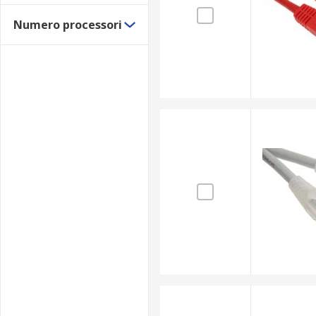
Numero processori