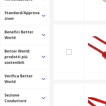
Standard/Approva
zioni
Benefici Better
World
Better World:
prodotti più
sostenibili
Verifica Better
World
Sezione
Conduttore