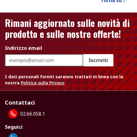
Torna su
Rimani aggiornato sulle novità di
prodotto e sulle nostre offerte!
Indirizzo email
Iscriviti
I dati personali forniti saranno trattati in linea con la
nostra
Politica sulla Privacy
.
Contattaci
02.66.058.1
Seguici