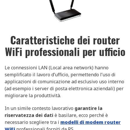
Caratteristiche dei router
WiFi professionali per ufficio
Le connessioni LAN (Local area network) hanno
semplificato il lavoro d’ufficio, permettendo l’uso di
applicazioni di comunicazione ad esclusivo uso interno
(ad esempio i server di posta elettronica aziendali) per
migliorare la produttività.
In un simile contesto lavorativo
garantire la
riservatezza dei dati
è basilare, ecco perché è
necessario scegliere tra i
modelli di modem router
WiFi
professionali forniti da RS.