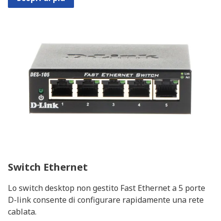
Switch Ethernet
Lo switch desktop non gestito Fast Ethernet a 5 porte
D-link consente di configurare rapidamente una rete
cablata.