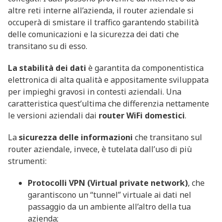
altre reti interne all’azienda, il router aziendale si
occuperà di smistare il traffico garantendo stabilità
delle comunicazioni e la sicurezza dei dati che
transitano su di esso.
La stabilità dei dati
è garantita da componentistica
elettronica di alta qualità e appositamente sviluppata
per impieghi gravosi in contesti aziendali. Una
caratteristica quest’ultima che differenzia nettamente
le versioni aziendali dai
router WiFi domestici
.
La
sicurezza delle informazioni
che transitano sul
router aziendale, invece, è tutelata dall’uso di più
strumenti:
Protocolli VPN (Virtual private network)
, che
garantiscono un “tunnel” virtuale ai dati nel
passaggio da un ambiente all’altro della tua
azienda;