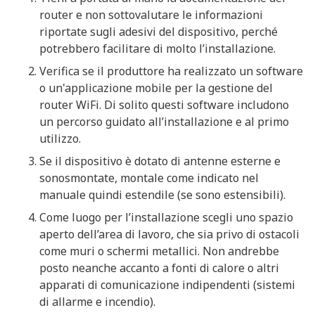
router e non sottovalutare le informazioni
riportate sugli adesivi del dispositivo, perché
potrebbero facilitare di molto l’installazione.
Verifica se il produttore ha realizzato un software
o un'applicazione mobile per la gestione del
router WiFi. Di solito questi software includono
un percorso guidato all’installazione e al primo
utilizzo.
Se il dispositivo è dotato di antenne esterne e
sonosmontate, montale come indicato nel
manuale quindi estendile (se sono estensibili).
Come luogo per l’installazione scegli uno spazio
aperto dell’area di lavoro, che sia privo di ostacoli
come muri o schermi metallici. Non andrebbe
posto neanche accanto a fonti di calore o altri
apparati di comunicazione indipendenti (sistemi
di allarme e incendio).