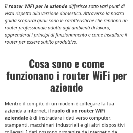
Il
router WiFi per le aziende
differisce sotto vari punti di
vista rispetto alla versione domestica. Attraverso la nostra
guida scoprirai quali sono le caratteristiche che rendono un
router professionale adatto agli ambienti di lavoro,
apprenderai i principi di funzionamento e come installare il
router per essere subito produttivo.
Cosa sono e come
funzionano i router WiFi per
aziende
Mentre il compito di un modem è collegare la tua
azienda a internet, il
ruolo di un router WiFi
aziendale
è di instradare i dati verso computer,
stampanti, macchinari industriali e gli altri dispositivi
collegati. I dati possono provenire da internet o da