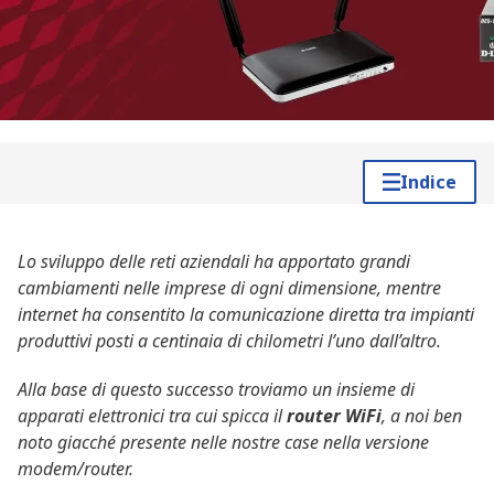
Indice
Lo sviluppo delle reti aziendali ha apportato grandi
cambiamenti nelle imprese di ogni dimensione, mentre
internet ha consentito la comunicazione diretta tra impianti
produttivi posti a centinaia di chilometri l’uno dall’altro.
Alla base di questo successo troviamo un insieme di
apparati elettronici tra cui spicca il
router WiFi
, a noi ben
noto giacché presente nelle nostre case nella versione
modem/router.