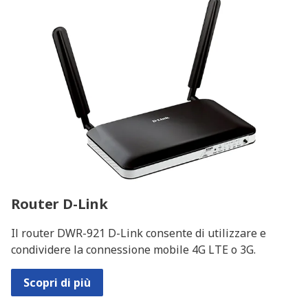
Router D-Link
Il router DWR-921 D-Link consente di utilizzare e
condividere la connessione mobile 4G LTE o 3G.
Scopri di più