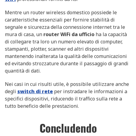
Mentre un router wireless domestico possiede le
caratteristiche essenziali per fornire stabilità di
segnale e sicurezza della connessione internet tra le
mura di casa, un
router WiFi da ufficio
ha la capacità
di collegare tra loro un numero elevato di computer,
stampanti, plotter, scanner ed altri dispositivi
mantenendo inalterata la qualità delle comunicazioni
ed evitando strozzature durante il passaggio di grandi
quantità di dati.
Nei casi in cui risulti utile, è possibile utilizzare anche
degli
switch di rete
per instradare le informazioni a
specifici dispositivi, riducendo il traffico sulla rete a
tutto beneficio delle prestazioni.
Concludendo