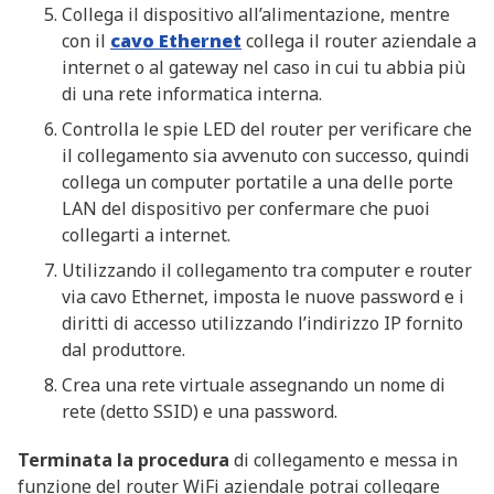
Collega il dispositivo all’alimentazione, mentre
con il
cavo Ethernet
collega il router aziendale a
internet o al gateway nel caso in cui tu abbia più
di una rete informatica interna.
Controlla le spie LED del router per verificare che
il collegamento sia avvenuto con successo, quindi
collega un computer portatile a una delle porte
LAN del dispositivo per confermare che puoi
collegarti a internet.
Utilizzando il collegamento tra computer e router
via cavo Ethernet, imposta le nuove password e i
diritti di accesso utilizzando l’indirizzo IP fornito
dal produttore.
Crea una rete virtuale assegnando un nome di
rete (detto SSID) e una password.
Terminata la procedura
di collegamento e messa in
funzione del router WiFi aziendale potrai collegare