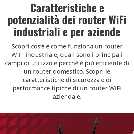
Caratteristiche e
potenzialità dei router WiFi
industriali e per aziende
Scopri cos’è e come funziona un router
WiFi industriale, quali sono i principali
campi di utilizzo e perché è più efficiente di
un router domestico. Scopri le
caratteristiche di sicurezza e di
performance tipiche di un router WiFi
aziendale.