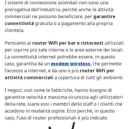
I sistemi di connessione aziendali non sono una
prerogativa dell’industria, perché anche le attività
commerciali ne possono beneficiare, per
garantire
connettività
gratuita o a pagamento alla propria
clientela.
Pensiamo ai
router WiFi per bar e ristoranti
utilizzati
per coprire più sale interne o le aree esterne dei locali.
La connettività internet potrebbe essere, in questo
caso, garantita da un
modem wireless
, che permette
l’accesso a internet, e da uno o più
router WiFi per
attività commerciali
a copertura di tutti gli ambienti.
I negozi, così come le fabbriche, hanno bisogno di
garantire velocità e massima sicurezza agli utilizzatori
della rete, siano essi i membri dello staff o i clienti che
accedono in modalità ospite. Ecco perché, in questo
caso, l’uso di router professionali è più indicato.