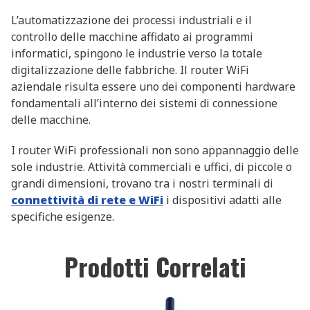
L’automatizzazione dei processi industriali e il
controllo delle macchine affidato ai programmi
informatici, spingono le industrie verso la totale
digitalizzazione delle fabbriche. Il router WiFi
aziendale risulta essere uno dei componenti hardware
fondamentali all’interno dei sistemi di connessione
delle macchine.
I router WiFi professionali non sono appannaggio delle
sole industrie. Attività commerciali e uffici, di piccole o
grandi dimensioni, trovano tra i nostri terminali di
connettività di rete e WiFi
i dispositivi adatti alle
specifiche esigenze.
Prodotti Correlati