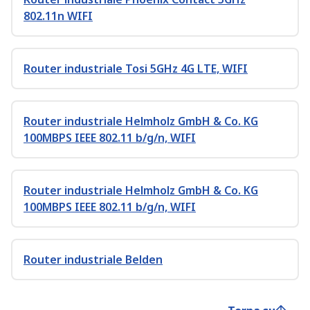
802.11n WIFI
Router industriale Tosi 5GHz 4G LTE, WIFI
Router industriale Helmholz GmbH & Co. KG
100MBPS IEEE 802.11 b/g/n, WIFI
Router industriale Helmholz GmbH & Co. KG
100MBPS IEEE 802.11 b/g/n, WIFI
Router industriale Belden