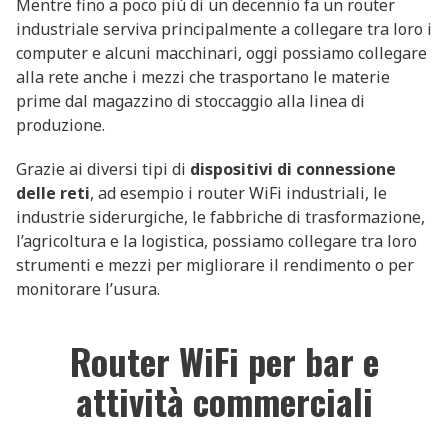
Mentre fino a poco più di un decennio fa un router
industriale serviva principalmente a collegare tra loro i
computer e alcuni macchinari, oggi possiamo collegare
alla rete anche i mezzi che trasportano le materie
prime dal magazzino di stoccaggio alla linea di
produzione.
Grazie ai diversi tipi di
dispositivi di connessione
delle reti
, ad esempio i router WiFi industriali, le
industrie siderurgiche, le fabbriche di trasformazione,
l’agricoltura e la logistica, possiamo collegare tra loro
strumenti e mezzi per migliorare il rendimento o per
monitorare l’usura.
Router WiFi per bar e
attività commerciali