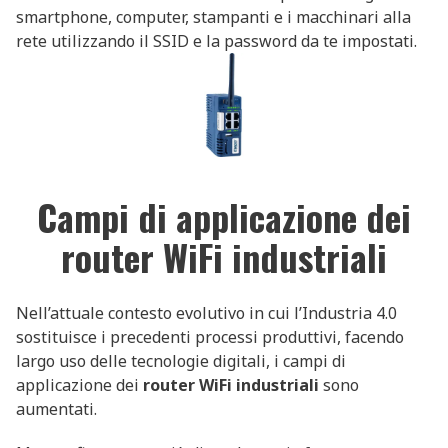
smartphone, computer, stampanti e i macchinari alla
rete utilizzando il SSID e la password da te impostati.
Campi di applicazione dei
router WiFi industriali
Nell’attuale contesto evolutivo in cui l’Industria 4.0
sostituisce i precedenti processi produttivi, facendo
largo uso delle tecnologie digitali, i campi di
applicazione dei
router WiFi industriali
sono
aumentati.