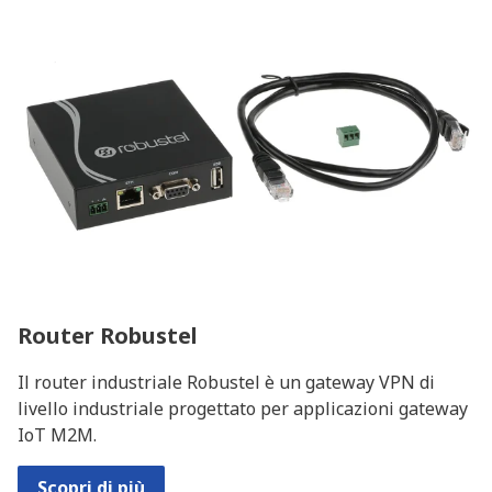
Router Robustel
Il router industriale Robustel è un gateway VPN di
livello industriale progettato per applicazioni gateway
IoT M2M.
Scopri di più