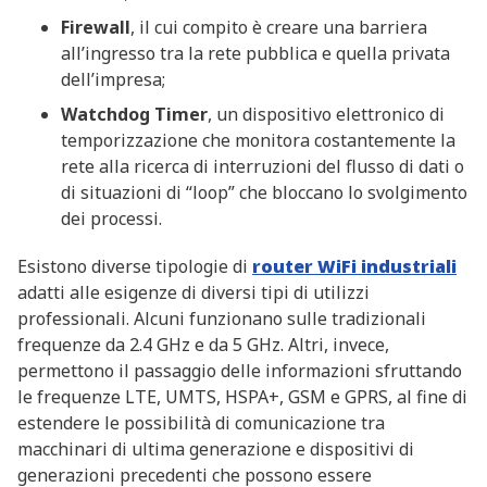
Firewall
, il cui compito è creare una barriera
all’ingresso tra la rete pubblica e quella privata
dell’impresa;
Watchdog Timer
, un dispositivo elettronico di
temporizzazione che monitora costantemente la
rete alla ricerca di interruzioni del flusso di dati o
di situazioni di “loop” che bloccano lo svolgimento
dei processi.
Esistono diverse tipologie di
router WiFi industriali
adatti alle esigenze di diversi tipi di utilizzi
professionali. Alcuni funzionano sulle tradizionali
frequenze da 2.4 GHz e da 5 GHz. Altri, invece,
permettono il passaggio delle informazioni sfruttando
le frequenze LTE, UMTS, HSPA+, GSM e GPRS, al fine di
estendere le possibilità di comunicazione tra
macchinari di ultima generazione e dispositivi di
generazioni precedenti che possono essere