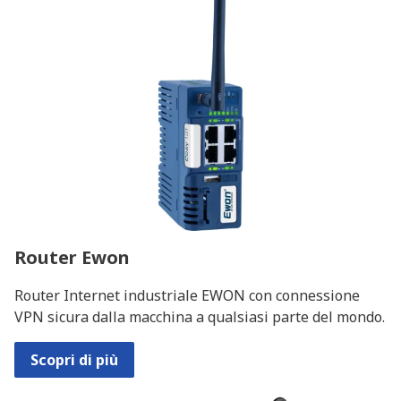
Router Ewon
Router Internet industriale EWON con connessione
VPN sicura dalla macchina a qualsiasi parte del mondo.
Scopri di più