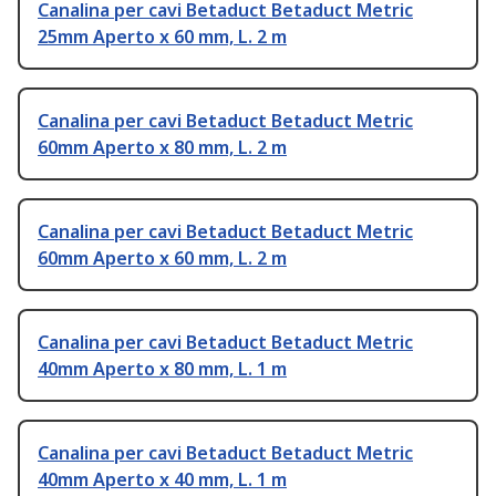
Canalina per cavi Betaduct Betaduct Metric
25mm Aperto x 60 mm, L. 2 m
Canalina per cavi Betaduct Betaduct Metric
60mm Aperto x 80 mm, L. 2 m
Canalina per cavi Betaduct Betaduct Metric
60mm Aperto x 60 mm, L. 2 m
Canalina per cavi Betaduct Betaduct Metric
40mm Aperto x 80 mm, L. 1 m
Canalina per cavi Betaduct Betaduct Metric
40mm Aperto x 40 mm, L. 1 m