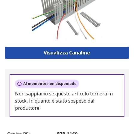
Visualizza Canaline
Al momento non disponibile
Non sappiamo se questo articolo tornerà in
stock, in quanto è stato sospeso dal
produttore.