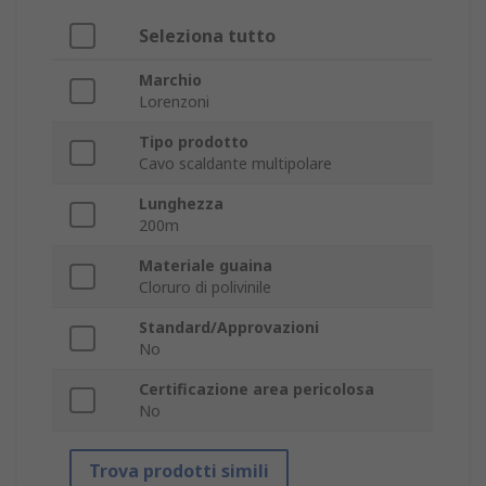
Seleziona tutto
Marchio
Lorenzoni
Tipo prodotto
Cavo scaldante multipolare
Lunghezza
200m
Materiale guaina
Cloruro di polivinile
Standard/Approvazioni
No
Certificazione area pericolosa
No
Trova prodotti simili