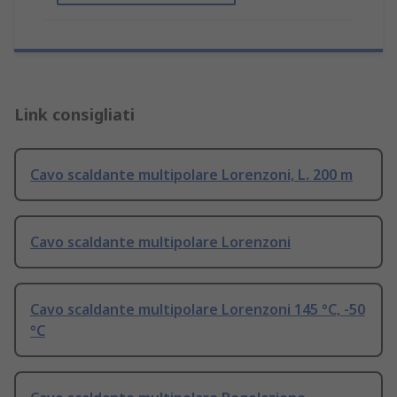
Link consigliati
Cavo scaldante multipolare Lorenzoni, L. 200 m
Cavo scaldante multipolare Lorenzoni
Cavo scaldante multipolare Lorenzoni 145 °C, -50
°C