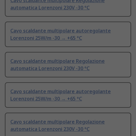
Cavo scaldante multipolare Regolazione
automatica Lorenzoni 230V -30 °C
Cavo scaldante multipolare autoregolante
Lorenzoni 25W/m -30 → +65 °C
Cavo scaldante multipolare Regolazione
automatica Lorenzoni 230V -30 °C
Cavo scaldante multipolare autoregolante
Lorenzoni 25W/m -30 → +65 °C
Cavo scaldante multipolare Regolazione
automatica Lorenzoni 230V -30 °C