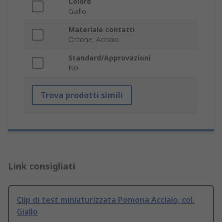
Colore
Giallo
Materiale contatti
Ottone, Acciaio
Standard/Approvazioni
No
Trova prodotti simili
Link consigliati
Clip di test miniaturizzata Pomona Acciaio, col.
Giallo