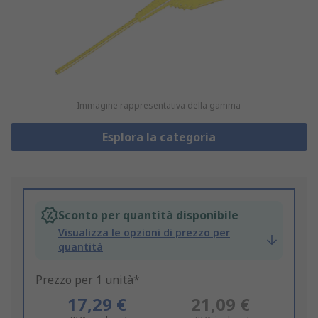
Immagine rappresentativa della gamma
Esplora la categoria
Sconto per quantità disponibile
Visualizza le opzioni di prezzo per
quantità
Prezzo per 1 unità*
17,29 €
21,09 €