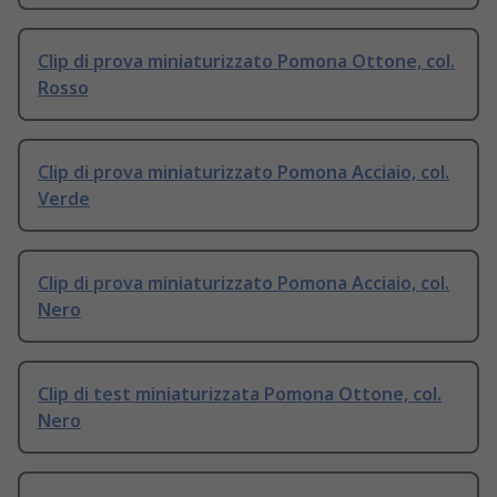
Clip di prova miniaturizzato Pomona Ottone, col.
Rosso
Clip di prova miniaturizzato Pomona Acciaio, col.
Verde
Clip di prova miniaturizzato Pomona Acciaio, col.
Nero
Clip di test miniaturizzata Pomona Ottone, col.
Nero