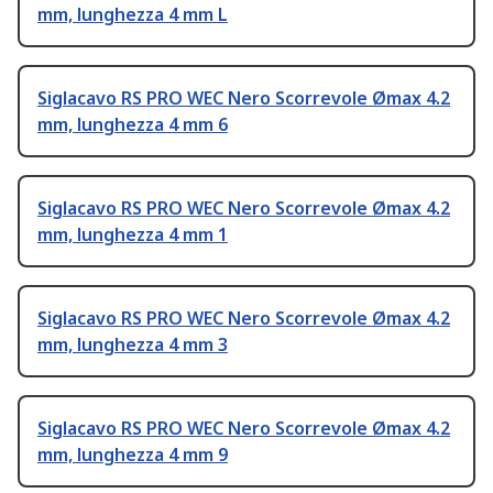
mm, lunghezza 4 mm L
Siglacavo RS PRO WEC Nero Scorrevole Ømax 4.2
mm, lunghezza 4 mm 6
Siglacavo RS PRO WEC Nero Scorrevole Ømax 4.2
mm, lunghezza 4 mm 1
Siglacavo RS PRO WEC Nero Scorrevole Ømax 4.2
mm, lunghezza 4 mm 3
Siglacavo RS PRO WEC Nero Scorrevole Ømax 4.2
mm, lunghezza 4 mm 9