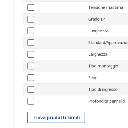
Tensione massima
Grado IP
Lunghezza
Standard/Approvazio
Larghezza
Tipo montaggio
Serie
Tipo di ingresso
Profondità pannello
Trova prodotti simili