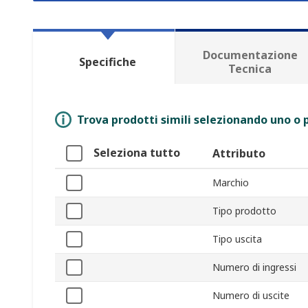
Documentazione
Specifiche
Tecnica
Trova prodotti simili selezionando uno o p
Seleziona tutto
Attributo
Marchio
Tipo prodotto
Tipo uscita
Numero di ingressi
Numero di uscite