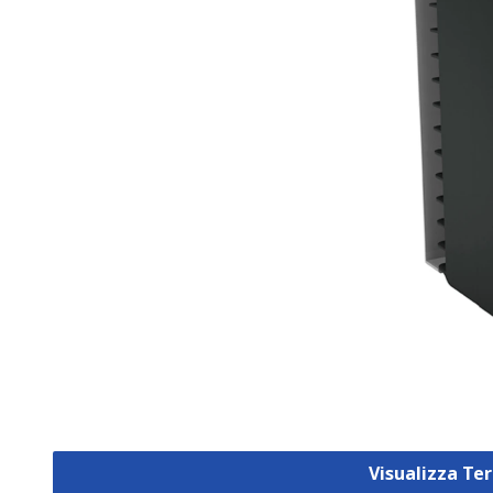
Visualizza Te