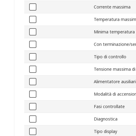
Corrente massima
Temperatura massim
Minima temperatura 
Con terminazione/se
Tipo di controllo
Tensione massima di
Alimentatore ausiliar
Modalità di accensio
Fasi controllate
Diagnostica
Tipo display