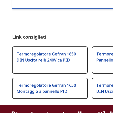
Link consigliati
Termoregolatore Gefran 1650
Termore
DIN Uscita relè 240V ca PID
Pannello
Termoregolatore Gefran 1650
Termore
Montaggio a pannello PID
DIN Usci