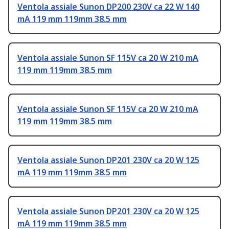
Ventola assiale Sunon DP200 230V ca 22 W 140
mA 119 mm 119mm 38.5 mm
Ventola assiale Sunon SF 115V ca 20 W 210 mA
119 mm 119mm 38.5 mm
Ventola assiale Sunon SF 115V ca 20 W 210 mA
119 mm 119mm 38.5 mm
Ventola assiale Sunon DP201 230V ca 20 W 125
mA 119 mm 119mm 38.5 mm
Ventola assiale Sunon DP201 230V ca 20 W 125
mA 119 mm 119mm 38.5 mm