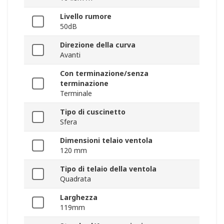
Livello rumore
50dB
Direzione della curva
Avanti
Con terminazione/senza
terminazione
Terminale
Tipo di cuscinetto
Sfera
Dimensioni telaio ventola
120 mm
Tipo di telaio della ventola
Quadrata
Larghezza
119mm