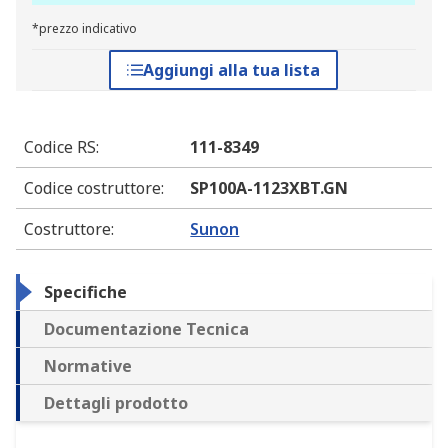
*prezzo indicativo
Aggiungi alla tua lista
Codice RS
:
111-8349
Codice costruttore
:
SP100A-1123XBT.GN
Costruttore
:
Sunon
Specifiche
Documentazione Tecnica
Normative
Dettagli prodotto