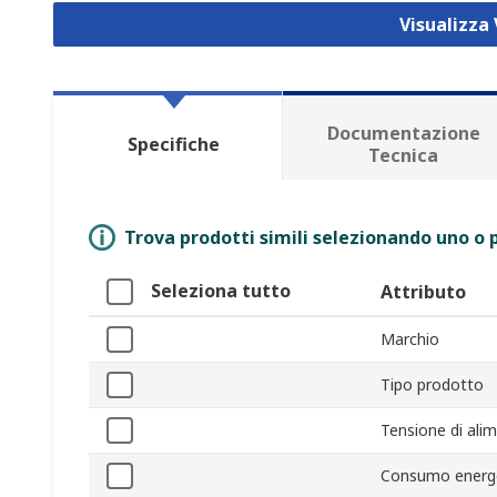
Visualizza 
Documentazione
Specifiche
Tecnica
Trova prodotti simili selezionando uno o p
Seleziona tutto
Attributo
Marchio
Tipo prodotto
Tensione di ali
Consumo energ