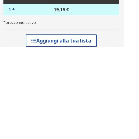
1 +
19,19 €
*prezzo indicativo
Aggiungi alla tua lista