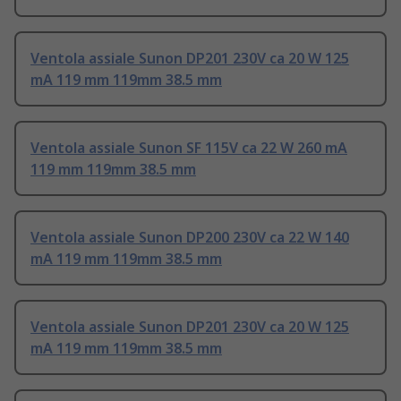
Ventola assiale Sunon DP201 230V ca 20 W 125
mA 119 mm 119mm 38.5 mm
Ventola assiale Sunon SF 115V ca 22 W 260 mA
119 mm 119mm 38.5 mm
Ventola assiale Sunon DP200 230V ca 22 W 140
mA 119 mm 119mm 38.5 mm
Ventola assiale Sunon DP201 230V ca 20 W 125
mA 119 mm 119mm 38.5 mm