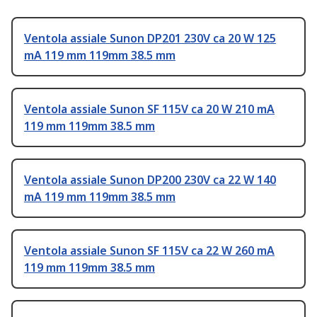
Ventola assiale Sunon DP201 230V ca 20 W 125
mA 119 mm 119mm 38.5 mm
Ventola assiale Sunon SF 115V ca 20 W 210 mA
119 mm 119mm 38.5 mm
Ventola assiale Sunon DP200 230V ca 22 W 140
mA 119 mm 119mm 38.5 mm
Ventola assiale Sunon SF 115V ca 22 W 260 mA
119 mm 119mm 38.5 mm