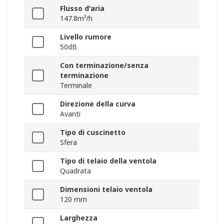
Flusso d'aria
147.8m³/h
Livello rumore
50dB
Con terminazione/senza
terminazione
Terminale
Direzione della curva
Avanti
Tipo di cuscinetto
Sfera
Tipo di telaio della ventola
Quadrata
Dimensioni telaio ventola
120 mm
Larghezza