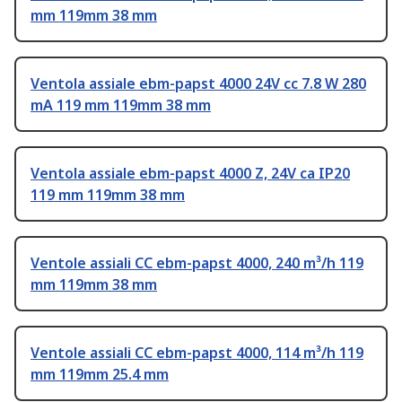
mm 119mm 38 mm
Ventola assiale ebm-papst 4000 24V cc 7.8 W 280
mA 119 mm 119mm 38 mm
Ventola assiale ebm-papst 4000 Z, 24V ca IP20
119 mm 119mm 38 mm
Ventole assiali CC ebm-papst 4000, 240 m³/h 119
mm 119mm 38 mm
Ventole assiali CC ebm-papst 4000, 114 m³/h 119
mm 119mm 25.4 mm