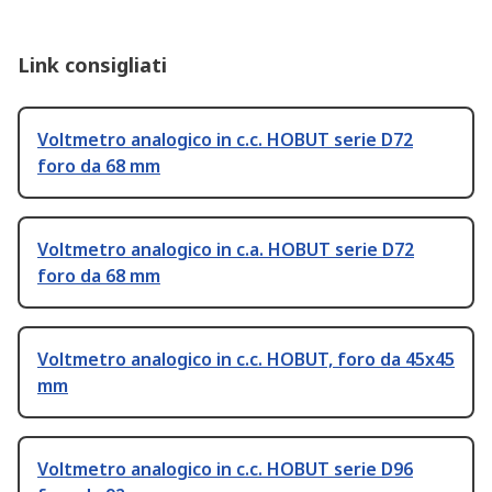
Link consigliati
Voltmetro analogico in c.c. HOBUT serie D72
foro da 68 mm
Voltmetro analogico in c.a. HOBUT serie D72
foro da 68 mm
Voltmetro analogico in c.c. HOBUT, foro da 45x45
mm
Voltmetro analogico in c.c. HOBUT serie D96