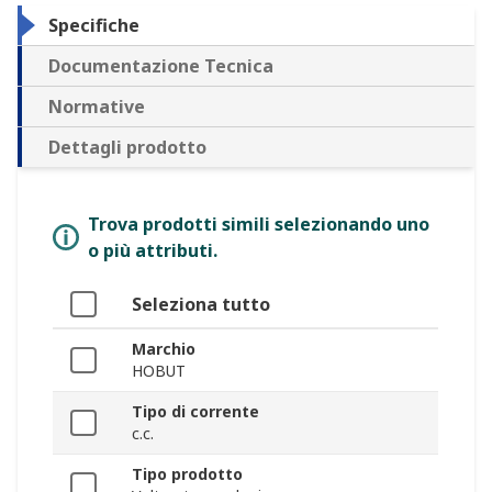
Specifiche
Documentazione Tecnica
Normative
Dettagli prodotto
Trova prodotti simili selezionando uno
o più attributi.
Seleziona tutto
Marchio
HOBUT
Tipo di corrente
c.c.
Tipo prodotto