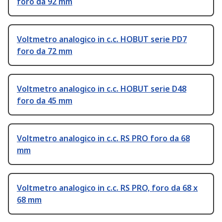
foro da 92 mm
Voltmetro analogico in c.c. HOBUT serie PD7
foro da 72 mm
Voltmetro analogico in c.c. HOBUT serie D48
foro da 45 mm
Voltmetro analogico in c.c. RS PRO foro da 68
mm
Voltmetro analogico in c.c. RS PRO, foro da 68 x
68 mm