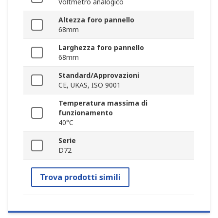
Voltmetro analogico
Altezza foro pannello
68mm
Larghezza foro pannello
68mm
Standard/Approvazioni
CE, UKAS, ISO 9001
Temperatura massima di
funzionamento
40°C
Serie
D72
Trova prodotti simili