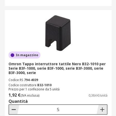
In magazzino
Omron Tappo interruttore tattile Nero B32-1010 per
Serie B3F-1000, serie B3F-1000, serie B3F-3000, serie
B3F-3000, serie
Codice RS
794-4039
Codice costruttore
B32-1010
Prezzo per 1 confezione da 5 unità
1,92 €
(IVA esclusa)
0,384 €/unità
Quantità