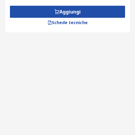
Aggiungi
Schede tecniche