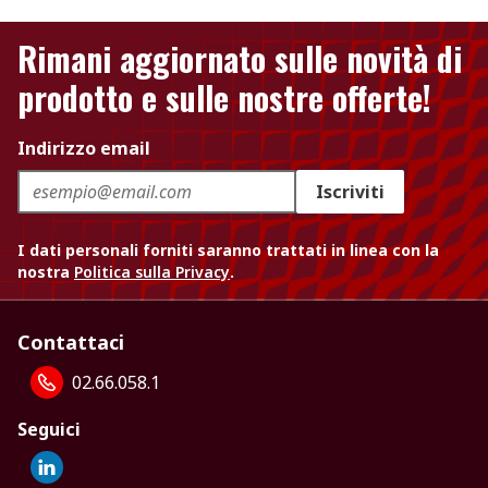
Rimani aggiornato sulle novità di
prodotto e sulle nostre offerte!
Indirizzo email
Iscriviti
I dati personali forniti saranno trattati in linea con la
nostra
Politica sulla Privacy
.
Contattaci
02.66.058.1
Seguici