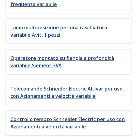
frequenza variabile
Lama multiposizione per una raschiatura
variabile Avit, 1 pezzi
Operatore montato su flangia a profondità
variabile Siemens 3VA
Telecomando Schneider Electric Altivar per uso
con Azionamenti a velocità variabile
Controllo remoto Schneider Electric per uso con
Azionamenti a velocità variabile