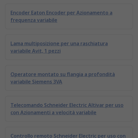
Encoder Eaton Encoder per Azionamento a
frequenza variabile
Lama multiposizione per una raschiatura
variabile Avit, 1 pezzi
Operatore montato su flangia a profondità
variabile Siemens 3VA
Telecomando Schneider Electric Altivar per uso
con Azionamenti a velocità variabile
Controllo remoto Schneider Electric per uso con