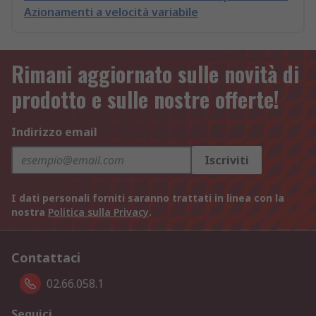
Azionamenti a velocità variabile
Rimani aggiornato sulle novità di
prodotto e sulle nostre offerte!
Indirizzo email
Iscriviti
I dati personali forniti saranno trattati in linea con la
nostra
Politica sulla Privacy
.
Contattaci
02.66.058.1
Seguici