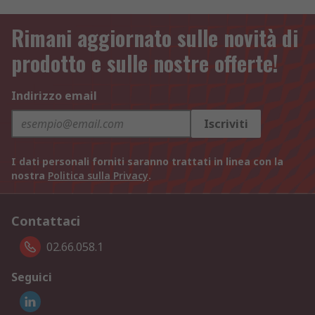
Rimani aggiornato sulle novità di
prodotto e sulle nostre offerte!
Indirizzo email
Iscriviti
I dati personali forniti saranno trattati in linea con la
nostra
Politica sulla Privacy
.
Contattaci
02.66.058.1
Seguici