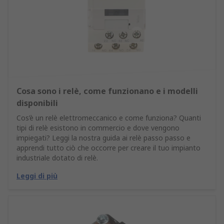
Cosa sono i relè, come funzionano e i modelli
disponibili
Cos’è un relè elettromeccanico e come funziona? Quanti
tipi di relè esistono in commercio e dove vengono
impiegati? Leggi la nostra guida ai relè passo passo e
apprendi tutto ciò che occorre per creare il tuo impianto
industriale dotato di relè.
Leggi di più