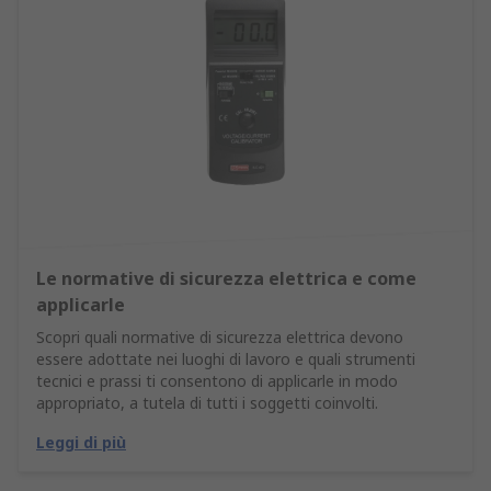
Le normative di sicurezza elettrica e come
applicarle
Scopri quali normative di sicurezza elettrica devono
essere adottate nei luoghi di lavoro e quali strumenti
tecnici e prassi ti consentono di applicarle in modo
appropriato, a tutela di tutti i soggetti coinvolti.
Leggi di più