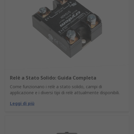
Relè a Stato Solido: Guida Completa
Come funzionano i relè a stato solido, campi di
applicazione e i diversi tipi di relè attualmente disponibili.
Leggi di più