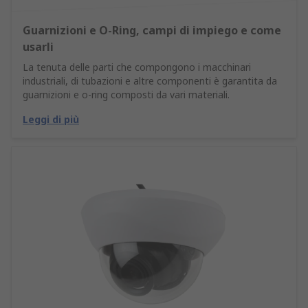
Guarnizioni e O-Ring, campi di impiego e come
usarli
La tenuta delle parti che compongono i macchinari
industriali, di tubazioni e altre componenti è garantita da
guarnizioni e o-ring composti da vari materiali.
Leggi di più