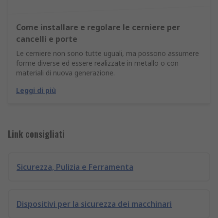
Come installare e regolare le cerniere per
cancelli e porte
Le cerniere non sono tutte uguali, ma possono assumere
forme diverse ed essere realizzate in metallo o con
materiali di nuova generazione.
Leggi di più
Link consigliati
Sicurezza, Pulizia e Ferramenta
Dispositivi per la sicurezza dei macchinari