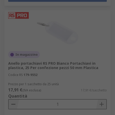
In magazzino
Anello portachiavi RS PRO Bianco Portachiavi in
plastica, 25 Per confezione pezzi 50 mm Plastica
Codice RS
179-9552
Prezzo per 1 sacchetto da 25 unità
17,91 €
(IVA esclusa)
17,91 €/sacchetto
Quantità