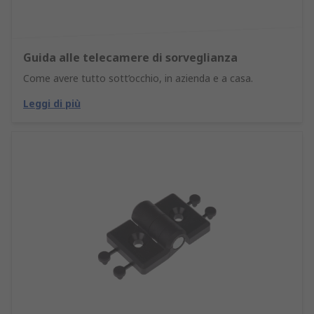
Guida alle telecamere di sorveglianza
Come avere tutto sott’occhio, in azienda e a casa.
Leggi di più