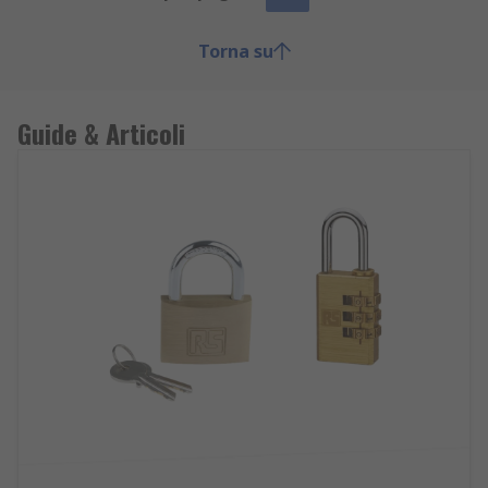
Torna su
Guide & Articoli