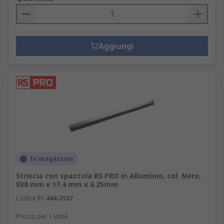
Aggiungi
In magazzino
Striscia con spazzola RS PRO in Alluminio, col. Nero,
838 mm x 17.4 mm x 6.25mm
Codice RS
444-2537
Prezzo per 1 unità