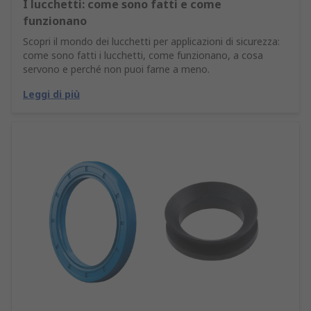
I lucchetti: come sono fatti e come
funzionano
Scopri il mondo dei lucchetti per applicazioni di sicurezza:
come sono fatti i lucchetti, come funzionano, a cosa
servono e perché non puoi farne a meno.
Leggi di più