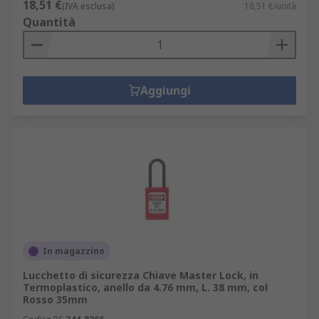
18,51 €
(IVA esclusa)
18,51 €/unità
Quantità
Aggiungi
In magazzino
Lucchetto di sicurezza Chiave Master Lock, in
Termoplastico, anello da 4.76 mm, L. 38 mm, col
Rosso 35mm