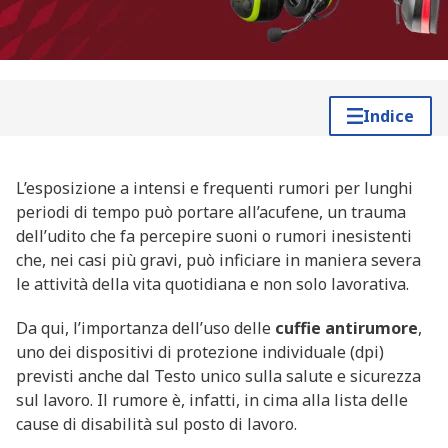
Indice
L’esposizione a intensi e frequenti rumori per lunghi
periodi di tempo può portare all’acufene, un trauma
dell’udito che fa percepire suoni o rumori inesistenti
che, nei casi più gravi, può inficiare in maniera severa
le attività della vita quotidiana e non solo lavorativa.
Da qui, l’importanza dell’uso delle
cuffie antirumore
,
uno dei dispositivi di protezione individuale (dpi)
previsti anche dal Testo unico sulla salute e sicurezza
sul lavoro. Il rumore è, infatti, in cima alla lista delle
cause di disabilità sul posto di lavoro.