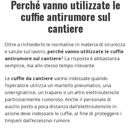
Perché vanno utilizzate le
cuffie antirumore sul
cantiere
Oltre a richiederlo le normative in materia di sicurezza
e salute sul lavoro,
perché vanno utilizzate le cuffie
antirumore sul cantiere
? La risposta è abbastanza
semplice, ma allo stesso tempo rilevante.
Le
cuffie da cantiere
vanno indossate quando
l’operatore utilizza un martello pneumatico, una
smerigliatrice, un trapano o un altro elettroutensile
particolarmente rumoroso. Anche il personale di
ausilio posto a poca distanza dall’elettroutensile in
azione deve indossare le cuffie, al fine di proteggere i
timpani dall’eccessivo rumore.