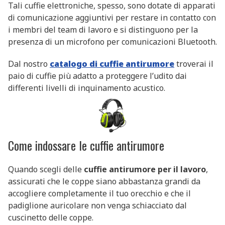
Tali cuffie elettroniche, spesso, sono dotate di apparati
di comunicazione aggiuntivi per restare in contatto con
i membri del team di lavoro e si distinguono per la
presenza di un microfono per comunicazioni Bluetooth.
Dal nostro
catalogo di cuffie antirumore
troverai il
paio di cuffie più adatto a proteggere l’udito dai
differenti livelli di inquinamento acustico.
Come indossare le cuffie antirumore
Quando scegli delle
cuffie antirumore per il lavoro
,
assicurati che le coppe siano abbastanza grandi da
accogliere completamente il tuo orecchio e che il
padiglione auricolare non venga schiacciato dal
cuscinetto delle coppe.