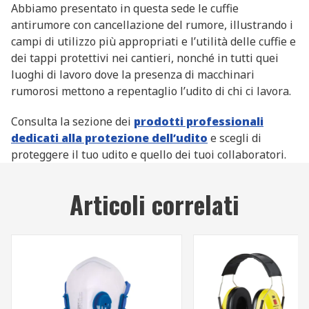
Abbiamo presentato in questa sede le cuffie
antirumore con cancellazione del rumore, illustrando i
campi di utilizzo più appropriati e l’utilità delle cuffie e
dei tappi protettivi nei cantieri, nonché in tutti quei
luoghi di lavoro dove la presenza di macchinari
rumorosi mettono a repentaglio l’udito di chi ci lavora.
Consulta la sezione dei
prodotti professionali
dedicati alla protezione dell’udito
e scegli di
proteggere il tuo udito e quello dei tuoi collaboratori.
Articoli correlati