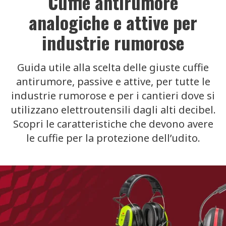
Cuffie antirumore
analogiche e attive per
industrie rumorose
Guida utile alla scelta delle giuste cuffie
antirumore, passive e attive, per tutte le
industrie rumorose e per i cantieri dove si
utilizzano elettroutensili dagli alti decibel.
Scopri le caratteristiche che devono avere
le cuffie per la protezione dell’udito.