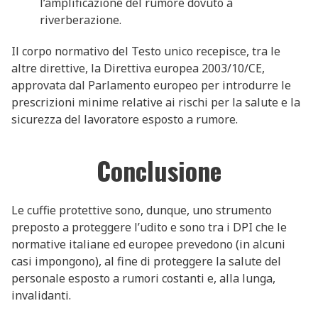
l’amplificazione del rumore dovuto a
riverberazione.
Il corpo normativo del Testo unico recepisce, tra le
altre direttive, la Direttiva europea 2003/10/CE,
approvata dal Parlamento europeo per introdurre le
prescrizioni minime relative ai rischi per la salute e la
sicurezza del lavoratore esposto a rumore.
Conclusione
Le cuffie protettive sono, dunque, uno strumento
preposto a proteggere l’udito e sono tra i DPI che le
normative italiane ed europee prevedono (in alcuni
casi impongono), al fine di proteggere la salute del
personale esposto a rumori costanti e, alla lunga,
invalidanti.