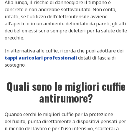
Alla lunga, il rischio di danneggiare il timpano è
concreto e non andrebbe sottovalutato. Non conta,
infatti, se l’utilizzo dell’elettroutensile avviene
all’aperto o in un ambiente delimitato da pareti, gli alti
decibel emessi sono sempre deleteri per la salute delle
orecchie.
In alternativa alle cuffie, ricorda che puoi adottare dei
tappi auricolari professionali
dotati di fascia di
sostegno.
Quali sono le migliori cuffie
antirumore?
Quando cerchi le migliori cuffie per la protezione
dell’udito, punta direttamente a dispositivi pensati per
il mondo del lavoro e per l’uso intensivo, scarterai a