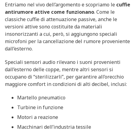
Entriamo nel vivo dell’argomento e scopriamo le
cuffie
antirumore attive come funzionano
. Come le
classiche cuffie di attenuazione passive, anche le
versioni attive sono costituite da materiali
insonorizzanti a cui, però, si aggiungono speciali
microfoni per la cancellazione del rumore proveniente
dall’esterno.
Speciali sensori audio rilevano i suoni provenienti
dall’esterno delle coppe, mentre altri sensori si
occupano di “sterilizzarli”, per garantire all’orecchio
maggiore comfort in condizioni di alti decibel, inclusi:
Martello pneumatico
Turbine in funzione
Motori a reazione
Macchinari dell’industria tessile