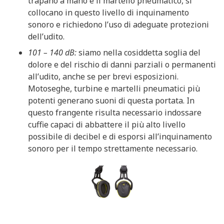
trapano a mano e il martello pneumatico, si
collocano in questo livello di inquinamento
sonoro e richiedono l’uso di adeguate protezioni
dell’udito.
101 – 140 dB:
siamo nella cosiddetta soglia del
dolore e del rischio di danni parziali o permanenti
all’udito, anche se per brevi esposizioni.
Motoseghe, turbine e martelli pneumatici più
potenti generano suoni di questa portata. In
questo frangente risulta necessario indossare
cuffie capaci di abbattere il più alto livello
possibile di decibel e di esporsi all’inquinamento
sonoro per il tempo strettamente necessario.