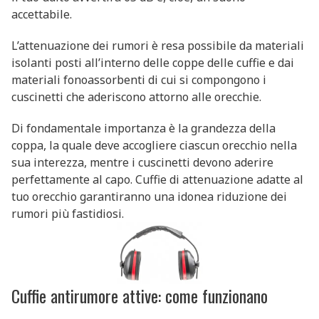
accettabile.
L’attenuazione dei rumori è resa possibile da materiali
isolanti posti all’interno delle coppe delle cuffie e dai
materiali fonoassorbenti di cui si compongono i
cuscinetti che aderiscono attorno alle orecchie.
Di fondamentale importanza è la grandezza della
coppa, la quale deve accogliere ciascun orecchio nella
sua interezza, mentre i cuscinetti devono aderire
perfettamente al capo. Cuffie di attenuazione adatte al
tuo orecchio garantiranno una idonea riduzione dei
rumori più fastidiosi.
Cuffie antirumore attive: come funzionano