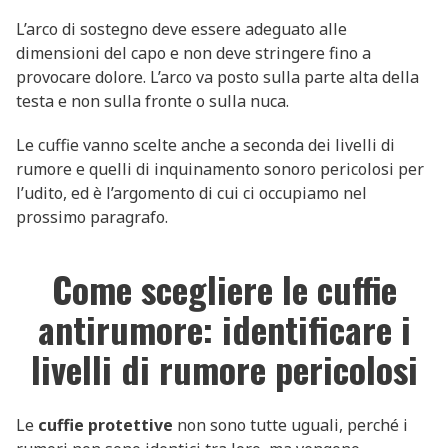
L’arco di sostegno deve essere adeguato alle
dimensioni del capo e non deve stringere fino a
provocare dolore. L’arco va posto sulla parte alta della
testa e non sulla fronte o sulla nuca.
Le cuffie vanno scelte anche a seconda dei livelli di
rumore e quelli di inquinamento sonoro pericolosi per
l’udito, ed è l’argomento di cui ci occupiamo nel
prossimo paragrafo.
Come scegliere le cuffie
antirumore: identificare i
livelli di rumore pericolosi
Le
cuffie protettive
non sono tutte uguali, perché i