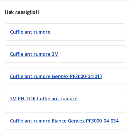
Link consigliati
Cuffie antirumore
Cuffie antirumore 3M
Cuffie antirumore Gentex PF3000-04-017
3M PELTOR Cuffie antirumore
Cuffie antirumore Bianco Gentex PF3000-04-034