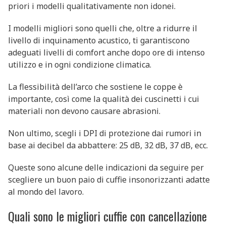
priori i modelli qualitativamente non idonei.
I modelli migliori sono quelli che, oltre a ridurre il
livello di inquinamento acustico, ti garantiscono
adeguati livelli di comfort anche dopo ore di intenso
utilizzo e in ogni condizione climatica.
La flessibilità dell’arco che sostiene le coppe è
importante, così come la qualità dei cuscinetti i cui
materiali non devono causare abrasioni.
Non ultimo, scegli i DPI di protezione dai rumori in
base ai decibel da abbattere: 25 dB, 32 dB, 37 dB, ecc.
Queste sono alcune delle indicazioni da seguire per
scegliere un buon paio di cuffie insonorizzanti adatte
al mondo del lavoro.
Quali sono le migliori cuffie con cancellazione