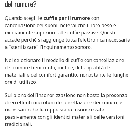
del rumore?
Quando scegli le
cuffie per il rumore
con
cancellazione dei suoni, noterai che il loro peso è
mediamente superiore alle cuffie passive. Questo
accade perché si aggiunge tutta l’elettronica necessaria
a “sterilizzare” l’inquinamento sonoro.
Nel selezionare il modello di cuffie con cancellazione
del rumore tieni conto, inoltre, della qualità dei
materiali e del comfort garantito nonostante le lunghe
ore di utilizzo.
Sul piano dell’insonorizzazione non basta la presenza
di eccellenti microfoni di cancellazione dei rumori, è
necessario che le coppe siano insonorizzate
passivamente con gli identici materiali delle versioni
tradizionali.