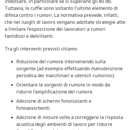
indossare, in particolare se si superano gli 80 dB.
Tuttavia, le cuffie sono soltanto l’ultimo elemento di
difesa contro i rumori. La normativa prevede, infatti,
che nei luoghi di lavoro vengano adottate strategie atte
a limitare l’esposizione dei lavoratori a rumori
fastidiosi e debilitanti.
Tra gli interventi previsti citiamo:
Riduzione del rumore intervenendo sulla
sorgente (ad esempio effettuando manutenzione
periodica dei macchinari e utensili rumorosi).
Orientare le sorgenti di rumore in modo da
ridurre l’amplificazione del rumore.
Adozione di schermi fonoisolanti e
fonoassorbenti.
Adozione di misure volte a correggere la risposta
acustica degli ambienti di lavoro per ridurre