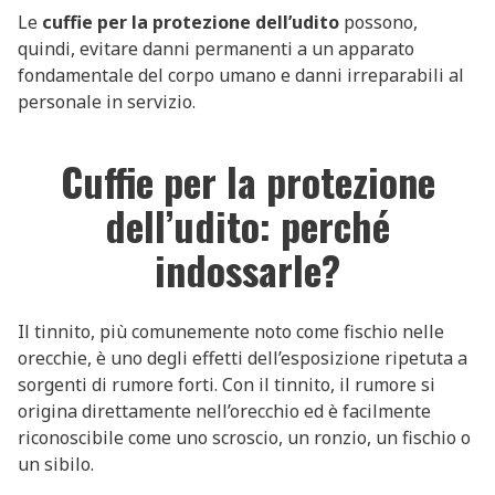
Le
cuffie per la protezione dell’udito
possono,
quindi, evitare danni permanenti a un apparato
fondamentale del corpo umano e danni irreparabili al
personale in servizio.
Cuffie per la protezione
dell’udito: perché
indossarle?
Il tinnito, più comunemente noto come fischio nelle
orecchie, è uno degli effetti dell’esposizione ripetuta a
sorgenti di rumore forti. Con il tinnito, il rumore si
origina direttamente nell’orecchio ed è facilmente
riconoscibile come uno scroscio, un ronzio, un fischio o
un sibilo.