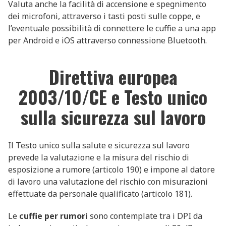
Valuta anche la facilità di accensione e spegnimento
dei microfoni, attraverso i tasti posti sulle coppe, e
l’eventuale possibilità di connettere le cuffie a una app
per Android e iOS attraverso connessione Bluetooth.
Direttiva europea
2003/10/CE e Testo unico
sulla sicurezza sul lavoro
Il Testo unico sulla salute e sicurezza sul lavoro
prevede la valutazione e la misura del rischio di
esposizione a rumore (articolo 190) e impone al datore
di lavoro una valutazione del rischio con misurazioni
effettuate da personale qualificato (articolo 181).
Le
cuffie per rumori
sono contemplate tra i DPI da