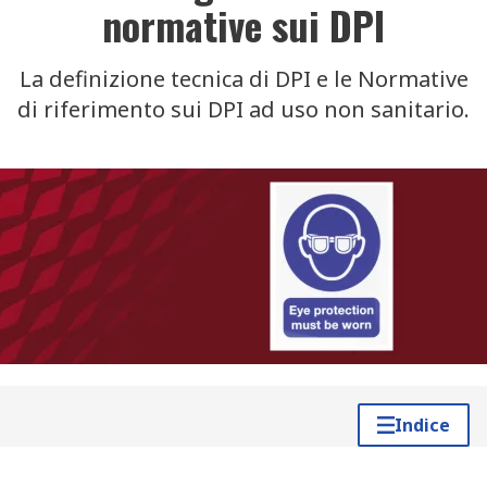
normative sui DPI
La definizione tecnica di DPI e le Normative
di riferimento sui DPI ad uso non sanitario.
Indice