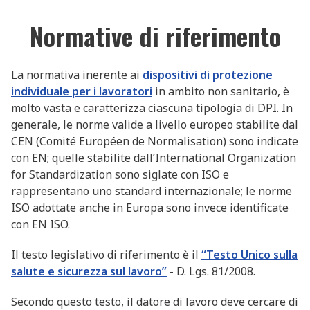
Normative di riferimento
La normativa inerente ai
dispositivi di protezione
individuale per i lavoratori
in ambito non sanitario, è
molto vasta e caratterizza ciascuna tipologia di DPI. In
generale, le norme valide a livello europeo stabilite dal
CEN (Comité Européen de Normalisation) sono indicate
con EN; quelle stabilite dall’International Organization
for Standardization sono siglate con ISO e
rappresentano uno standard internazionale; le norme
ISO adottate anche in Europa sono invece identificate
con EN ISO.
Il testo legislativo di riferimento è il
“Testo Unico sulla
salute e sicurezza sul lavoro”
- D. Lgs. 81/2008.
Secondo questo testo, il datore di lavoro deve cercare di