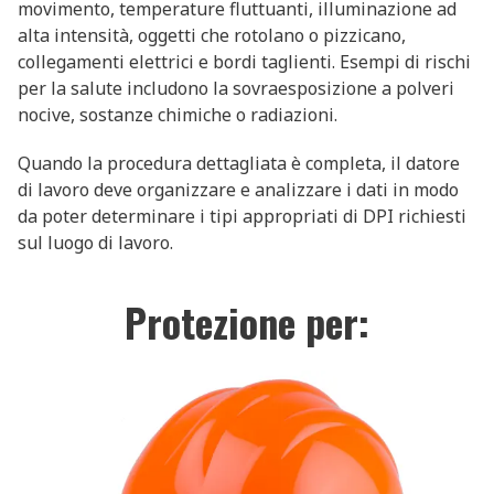
movimento, temperature fluttuanti, illuminazione ad
alta intensità, oggetti che rotolano o pizzicano,
collegamenti elettrici e bordi taglienti. Esempi di rischi
per la salute includono la sovraesposizione a polveri
nocive, sostanze chimiche o radiazioni.
Quando la procedura dettagliata è completa, il datore
di lavoro deve organizzare e analizzare i dati in modo
da poter determinare i tipi appropriati di DPI richiesti
sul luogo di lavoro.
Protezione per: