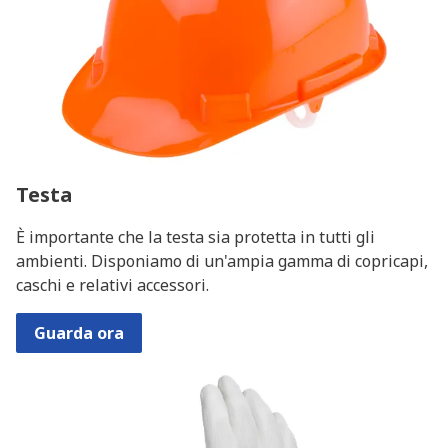
Testa
È importante che la testa sia protetta in tutti gli
ambienti. Disponiamo di un'ampia gamma di copricapi,
caschi e relativi accessori.
Guarda ora