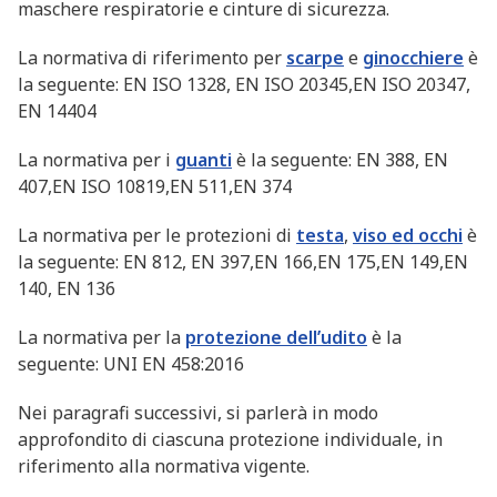
maschere respiratorie e cinture di sicurezza.
La normativa di riferimento per
scarpe
e
ginocchiere
è
la seguente: EN ISO 1328, EN ISO 20345,EN ISO 20347,
EN 14404
La normativa per i
guanti
è la seguente: EN 388, EN
407,EN ISO 10819,EN 511,EN 374
La normativa per le protezioni di
testa
,
viso ed occhi
è
la seguente: EN 812, EN 397,EN 166,EN 175,EN 149,EN
140, EN 136
La normativa per la
protezione dell’udito
è la
seguente: UNI EN 458:2016
Nei paragrafi successivi, si parlerà in modo
approfondito di ciascuna protezione individuale, in
riferimento alla normativa vigente.