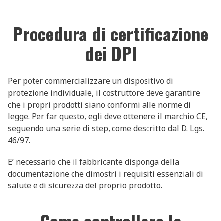
Procedura di certificazione
dei DPI
Per poter commercializzare un dispositivo di
protezione individuale, il costruttore deve garantire
che i propri prodotti siano conformi alle norme di
legge. Per far questo, egli deve ottenere il marchio CE,
seguendo una serie di step, come descritto dal D. Lgs.
46/97.
E’ necessario che il fabbricante disponga della
documentazione che dimostri i requisiti essenziali di
salute e di sicurezza del proprio prodotto.
Come controllare la