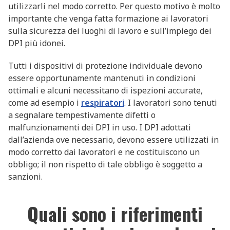
utilizzarli nel modo corretto. Per questo motivo è molto
importante che venga fatta formazione ai lavoratori
sulla sicurezza dei luoghi di lavoro e sull’impiego dei
DPI più idonei.
Tutti i dispositivi di protezione individuale devono
essere opportunamente mantenuti in condizioni
ottimali e alcuni necessitano di ispezioni accurate,
come ad esempio i
respiratori
. I lavoratori sono tenuti
a segnalare tempestivamente difetti o
malfunzionamenti dei DPI in uso. I DPI adottati
dall’azienda ove necessario, devono essere utilizzati in
modo corretto dai lavoratori e ne costituiscono un
obbligo; il non rispetto di tale obbligo è soggetto a
sanzioni.
Quali sono i riferimenti