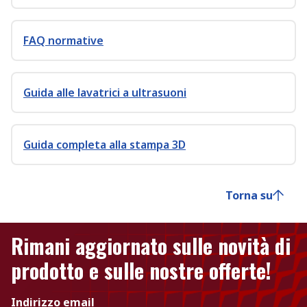
FAQ normative
Guida alle lavatrici a ultrasuoni
Guida completa alla stampa 3D
Torna su
Rimani aggiornato sulle novità di
prodotto e sulle nostre offerte!
Indirizzo email