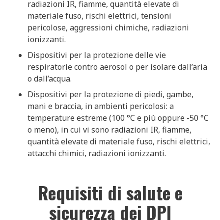
radiazioni IR, fiamme, quantità elevate di
materiale fuso, rischi elettrici, tensioni
pericolose, aggressioni chimiche, radiazioni
ionizzanti.
Dispositivi per la protezione delle vie
respiratorie contro aerosol o per isolare dall’aria
o dall’acqua.
Dispositivi per la protezione di piedi, gambe,
mani e braccia, in ambienti pericolosi: a
temperature estreme (100 °C e più oppure -50 °C
o meno), in cui vi sono radiazioni IR, fiamme,
quantità elevate di materiale fuso, rischi elettrici,
attacchi chimici, radiazioni ionizzanti.
Requisiti di salute e
sicurezza dei DPI