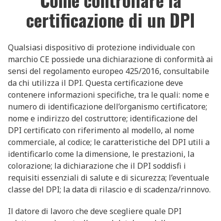
certificazione di un DPI
Qualsiasi dispositivo di protezione individuale con
marchio CE possiede una dichiarazione di conformità ai
sensi del regolamento europeo 425/2016, consultabile
da chi utilizza il DPI. Questa certificazione deve
contenere informazioni specifiche, tra le quali: nome e
numero di identificazione dell’organismo certificatore;
nome e indirizzo del costruttore; identificazione del
DPI certificato con riferimento al modello, al nome
commerciale, al codice; le caratteristiche del DPI utili a
identificarlo come la dimensione, le prestazioni, la
colorazione; la dichiarazione che il DPI soddisfi i
requisiti essenziali di salute e di sicurezza; l’eventuale
classe del DPI; la data di rilascio e di scadenza/rinnovo.
Il datore di lavoro che deve scegliere quale DPI