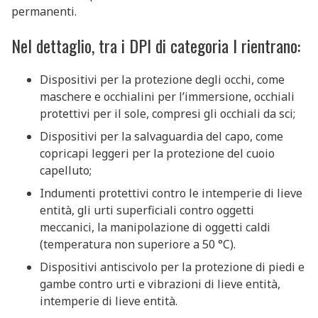
permanenti.
Nel dettaglio, tra i DPI di categoria I rientrano:
Dispositivi per la protezione degli occhi, come
maschere e occhialini per l’immersione, occhiali
protettivi per il sole, compresi gli occhiali da sci;
Dispositivi per la salvaguardia del capo, come
copricapi leggeri per la protezione del cuoio
capelluto;
Indumenti protettivi contro le intemperie di lieve
entità, gli urti superficiali contro oggetti
meccanici, la manipolazione di oggetti caldi
(temperatura non superiore a 50 °C).
Dispositivi antiscivolo per la protezione di piedi e
gambe contro urti e vibrazioni di lieve entità,
intemperie di lieve entità.