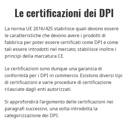
Le certificazioni dei DPI
La norma UE 2016/425 stabilisce quali devono essere
le caratteristiche che devono avere i prodotti di
fabbrica per poter essere certificati come DPI e come
tali essere introdotti nel mercato; stabilisce inoltre i
principi della marcatura CE.
Le certificazioni sono dunque una garanzia di
conformità per i DPI in commercio. Esistono diversi tipi
di certificazioni e varie procedure di certificazione
rilasciate dagli enti autorizzati.
Si approfondirà l’argomento delle certificazioni nei
paragrafi successivi, una volta introdotta la
categorizzazione dei DPI.