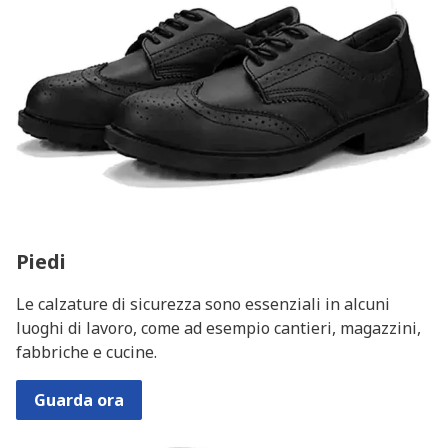
Piedi
Le calzature di sicurezza sono essenziali in alcuni
luoghi di lavoro, come ad esempio cantieri, magazzini,
fabbriche e cucine.
Guarda ora