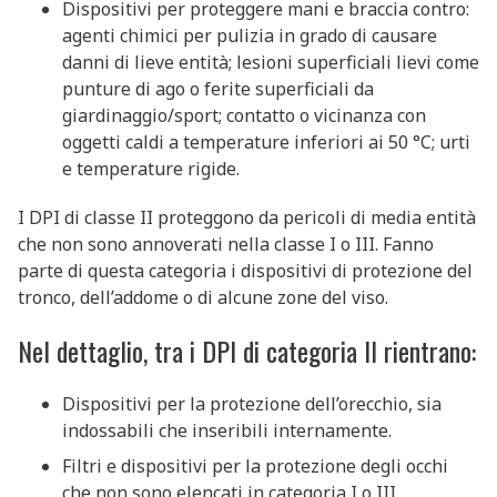
Dispositivi per proteggere mani e braccia contro:
agenti chimici per pulizia in grado di causare
danni di lieve entità; lesioni superficiali lievi come
punture di ago o ferite superficiali da
giardinaggio/sport; contatto o vicinanza con
oggetti caldi a temperature inferiori ai 50 °C; urti
e temperature rigide.
I DPI di classe II proteggono da pericoli di media entità
che non sono annoverati nella classe I o III. Fanno
parte di questa categoria i dispositivi di protezione del
tronco, dell’addome o di alcune zone del viso.
Nel dettaglio, tra i DPI di categoria II rientrano:
Dispositivi per la protezione dell’orecchio, sia
indossabili che inseribili internamente.
Filtri e dispositivi per la protezione degli occhi
che non sono elencati in categoria I o III.