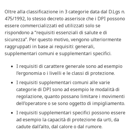
Oltre alla classificazione in 3 categorie data dal D.Lgs n.
475/1992, lo stesso decreto asserisce che i DPI possono
essere commercializzati ed utilizzati solo se
rispondono a “requisiti essenziali di salute e di
sicurezza”. Per questo motivo, vengono ulteriormente
raggruppati in base ai requisiti: generali,
supplementari comuni e supplementari specifici.
I requisiti di carattere generale sono ad esempio
l’ergonomia o i livelli e le classi di protezione.
I requisiti supplementari comuni alle varie
categorie di DPI sono ad esempio le modalità di
regolazione, quanto possano limitare i movimenti
dell’operatore o se sono oggetto di impigliamento.
I requisiti supplementari specifici possono essere
ad esempio la capacità di protezione da urti, da
cadute dall’alto, dal calore o dal rumore.