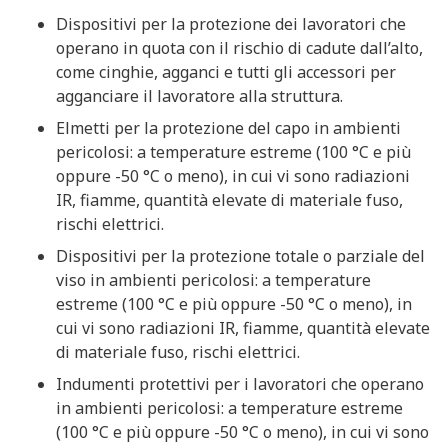
Dispositivi per la protezione dei lavoratori che
operano in quota con il rischio di cadute dall’alto,
come cinghie, agganci e tutti gli accessori per
agganciare il lavoratore alla struttura.
Elmetti per la protezione del capo in ambienti
pericolosi: a temperature estreme (100 °C e più
oppure -50 °C o meno), in cui vi sono radiazioni
IR, fiamme, quantità elevate di materiale fuso,
rischi elettrici.
Dispositivi per la protezione totale o parziale del
viso in ambienti pericolosi: a temperature
estreme (100 °C e più oppure -50 °C o meno), in
cui vi sono radiazioni IR, fiamme, quantità elevate
di materiale fuso, rischi elettrici.
Indumenti protettivi per i lavoratori che operano
in ambienti pericolosi: a temperature estreme
(100 °C e più oppure -50 °C o meno), in cui vi sono