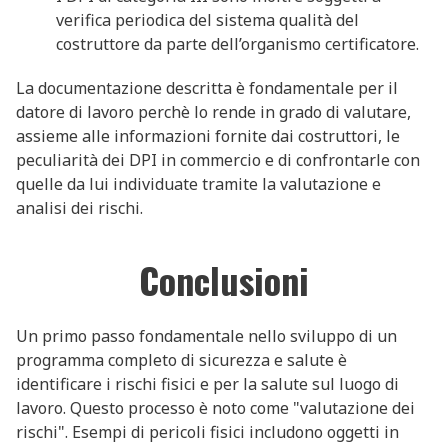
verifica periodica del sistema qualità del
costruttore da parte dell’organismo certificatore.
La documentazione descritta è fondamentale per il
datore di lavoro perchè lo rende in grado di valutare,
assieme alle informazioni fornite dai costruttori, le
peculiarità dei DPI in commercio e di confrontarle con
quelle da lui individuate tramite la valutazione e
analisi dei rischi.
Conclusioni
Un primo passo fondamentale nello sviluppo di un
programma completo di sicurezza e salute è
identificare i rischi fisici e per la salute sul luogo di
lavoro. Questo processo è noto come "valutazione dei
rischi". Esempi di pericoli fisici includono oggetti in