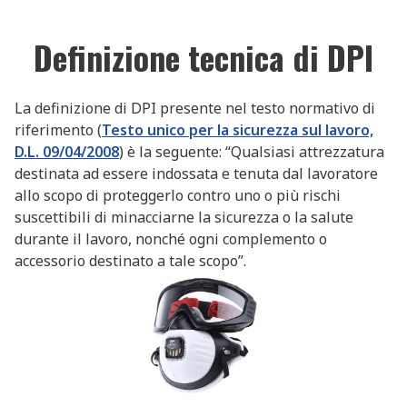
Definizione tecnica di DPI
La definizione di DPI presente nel testo normativo di
riferimento (
Testo unico per la sicurezza sul lavoro,
D.L. 09/04/2008
) è la seguente: “Qualsiasi attrezzatura
destinata ad essere indossata e tenuta dal lavoratore
allo scopo di proteggerlo contro uno o più rischi
suscettibili di minacciarne la sicurezza o la salute
durante il lavoro, nonché ogni complemento o
accessorio destinato a tale scopo”.