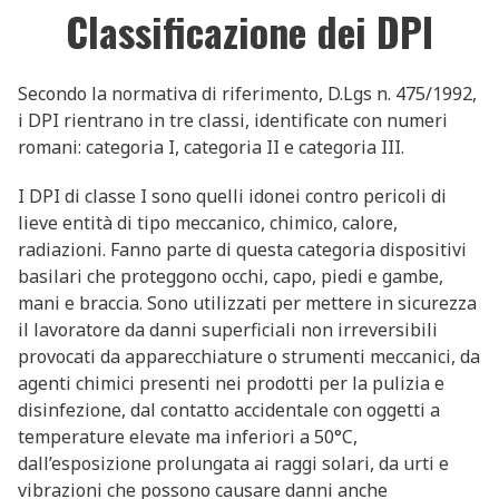
Classificazione dei DPI
Secondo la normativa di riferimento, D.Lgs n. 475/1992,
i DPI rientrano in tre classi, identificate con numeri
romani: categoria I, categoria II e categoria III.
I DPI di classe I sono quelli idonei contro pericoli di
lieve entità di tipo meccanico, chimico, calore,
radiazioni. Fanno parte di questa categoria dispositivi
basilari che proteggono occhi, capo, piedi e gambe,
mani e braccia. Sono utilizzati per mettere in sicurezza
il lavoratore da danni superficiali non irreversibili
provocati da apparecchiature o strumenti meccanici, da
agenti chimici presenti nei prodotti per la pulizia e
disinfezione, dal contatto accidentale con oggetti a
temperature elevate ma inferiori a 50°C,
dall’esposizione prolungata ai raggi solari, da urti e
vibrazioni che possono causare danni anche