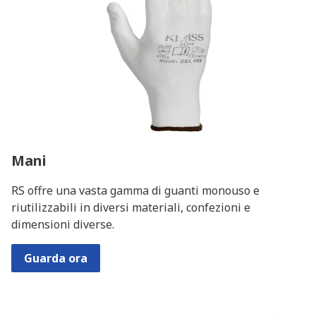
Mani
RS offre una vasta gamma di guanti monouso e
riutilizzabili in diversi materiali, confezioni e
dimensioni diverse.
Guarda ora