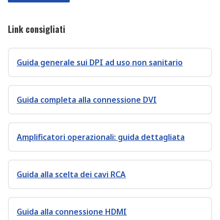
Link consigliati
Guida generale sui DPI ad uso non sanitario
Guida completa alla connessione DVI
Amplificatori operazionali: guida dettagliata
Guida alla scelta dei cavi RCA
Guida alla connessione HDMI