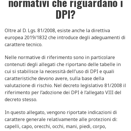
normativi che riguardano i
DPI?
Oltre al D. Lgs. 81/2008, esiste anche la direttiva
europea 2019/1832 che introduce degli adeguamenti di
carattere tecnico.
Nelle normative di riferimento sono in particolare
contenuti degli allegati che riportano delle tabelle in
cui si stabilisce la necessità dell’uso di DPI e quali
caratteristiche devono avere, sulla base della
valutazione di rischio. Nel decreto legislativo 81/2008 il
riferimento per l’adozione dei DPI è l’allegato VIII del
decreto stesso.
In questo allegato, vengono riportate indicazioni di
carattere generale relativamente alle protezioni di:
capelli, capo, orecchi, occhi, mani, piedi, corpo,