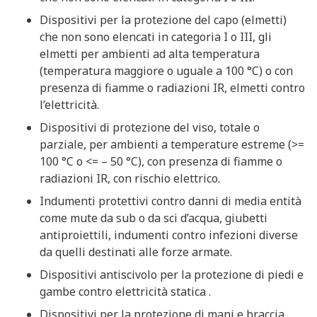
Dispositivi per la protezione del capo (elmetti)
che non sono elencati in categoria I o III, gli
elmetti per ambienti ad alta temperatura
(temperatura maggiore o uguale a 100 °C) o con
presenza di fiamme o radiazioni IR, elmetti contro
l’elettricità.
Dispositivi di protezione del viso, totale o
parziale, per ambienti a temperature estreme (>=
100 °C o <= – 50 °C), con presenza di fiamme o
radiazioni IR, con rischio elettrico.
Indumenti protettivi contro danni di media entità
come mute da sub o da sci d’acqua, giubetti
antiproiettili, indumenti contro infezioni diverse
da quelli destinati alle forze armate.
Dispositivi antiscivolo per la protezione di piedi e
gambe contro elettricità statica .
Dispositivi per la protezione di mani e braccia,