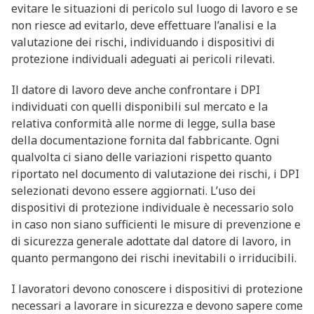
evitare le situazioni di pericolo sul luogo di lavoro e se
non riesce ad evitarlo, deve effettuare l’analisi e la
valutazione dei rischi, individuando i dispositivi di
protezione individuali adeguati ai pericoli rilevati.
Il datore di lavoro deve anche confrontare i DPI
individuati con quelli disponibili sul mercato e la
relativa conformità alle norme di legge, sulla base
della documentazione fornita dal fabbricante. Ogni
qualvolta ci siano delle variazioni rispetto quanto
riportato nel documento di valutazione dei rischi, i DPI
selezionati devono essere aggiornati. L’uso dei
dispositivi di protezione individuale è necessario solo
in caso non siano sufficienti le misure di prevenzione e
di sicurezza generale adottate dal datore di lavoro, in
quanto permangono dei rischi inevitabili o irriducibili.
I lavoratori devono conoscere i dispositivi di protezione
necessari a lavorare in sicurezza e devono sapere come