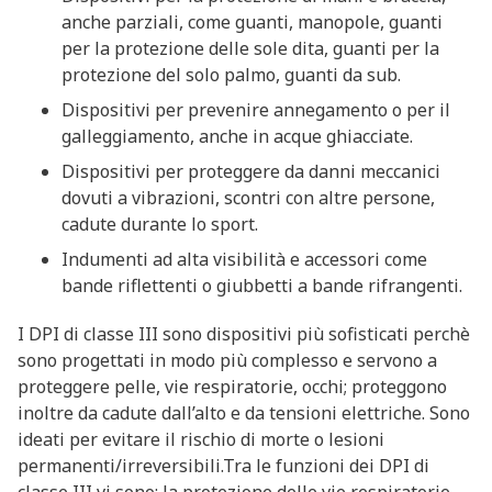
anche parziali, come guanti, manopole, guanti
per la protezione delle sole dita, guanti per la
protezione del solo palmo, guanti da sub.
Dispositivi per prevenire annegamento o per il
galleggiamento, anche in acque ghiacciate.
Dispositivi per proteggere da danni meccanici
dovuti a vibrazioni, scontri con altre persone,
cadute durante lo sport.
Indumenti ad alta visibilità e accessori come
bande riflettenti o giubbetti a bande rifrangenti.
I DPI di classe III sono dispositivi più sofisticati perchè
sono progettati in modo più complesso e servono a
proteggere pelle, vie respiratorie, occhi; proteggono
inoltre da cadute dall’alto e da tensioni elettriche. Sono
ideati per evitare il rischio di morte o lesioni
permanenti/irreversibili.Tra le funzioni dei DPI di