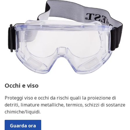
Occhi e viso
Proteggi viso e occhi da rischi quali la proiezione di
detriti, limature metalliche, termico, schizzi di sostanze
chimiche/liquidi.
Guarda ora