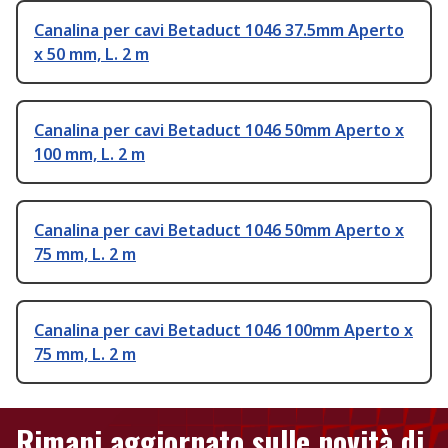
Canalina per cavi Betaduct 1046 37.5mm Aperto
x 50 mm, L. 2 m
Canalina per cavi Betaduct 1046 50mm Aperto x
100 mm, L. 2 m
Canalina per cavi Betaduct 1046 50mm Aperto x
75 mm, L. 2 m
Canalina per cavi Betaduct 1046 100mm Aperto x
75 mm, L. 2 m
Rimani aggiornato sulle novità di