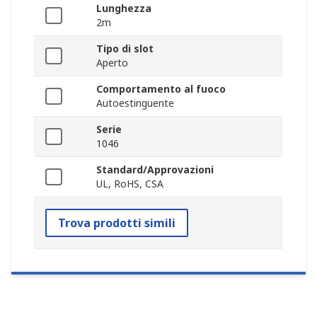
Lunghezza
2m
Tipo di slot
Aperto
Comportamento al fuoco
Autoestinguente
Serie
1046
Standard/Approvazioni
UL, RoHS, CSA
Trova prodotti simili