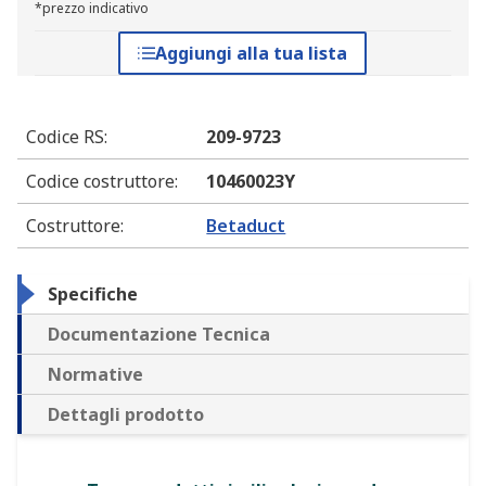
*prezzo indicativo
Aggiungi alla tua lista
Codice RS
:
209-9723
Codice costruttore
:
10460023Y
Costruttore
:
Betaduct
Specifiche
Documentazione Tecnica
Normative
Dettagli prodotto