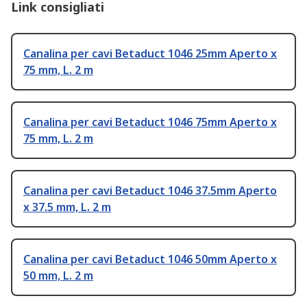
Link consigliati
Canalina per cavi Betaduct 1046 25mm Aperto x
75 mm, L. 2 m
Canalina per cavi Betaduct 1046 75mm Aperto x
75 mm, L. 2 m
Canalina per cavi Betaduct 1046 37.5mm Aperto
x 37.5 mm, L. 2 m
Canalina per cavi Betaduct 1046 50mm Aperto x
50 mm, L. 2 m