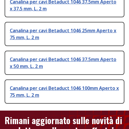
Canalina per cavi Betaduct 1046 37.5mm Aperto
x 37.5 mm, L. 2 m
Canalina per cavi Betaduct 1046 25mm Aperto x
75 mm, L. 2 m
Canalina per cavi Betaduct 1046 37.5mm Aperto
x 50 mm, L. 2 m
Canalina per cavi Betaduct 1046 100mm Aperto x
75 mm, L. 2 m
Rimani aggiornato sulle novità di