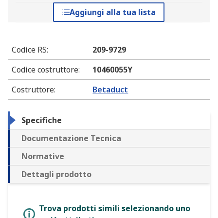
Aggiungi alla tua lista
Codice RS
:
209-9729
Codice costruttore
:
10460055Y
Costruttore
:
Betaduct
Specifiche
Documentazione Tecnica
Normative
Dettagli prodotto
Trova prodotti simili selezionando uno