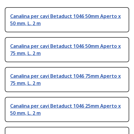
Canalina per cavi Betaduct 1046 50mm Aperto x
50 mm, L. 2 m
Canalina per cavi Betaduct 1046 50mm Aperto x
75 mm, L. 2 m
Canalina per cavi Betaduct 1046 75mm Aperto x
75 mm, L. 2 m
Canalina per cavi Betaduct 1046 25mm Aperto x
50 mm, L. 2 m