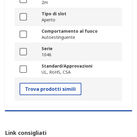
2m
Tipo di slot
Aperto
Comportamento al fuoco
Autoestinguente
Serie
1046
Standard/Approvazioni
UL, RoHS, CSA
Trova prodotti simili
Link consigliati