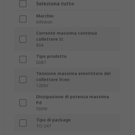
Seleziona tutto
Marchio
Infineon
Corrente massima continua
collettore Ic
80A
Tipo prodotto
IGBT
Tensione massima emettitore del
collettore Vceo
1200V
Dissipazione di potenza massima
Pd
500W
Tipo di package
TO-247