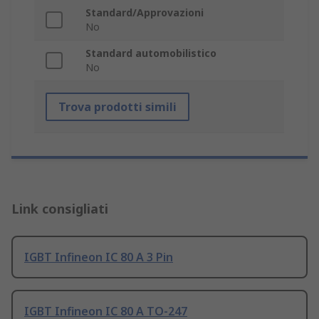
Standard/Approvazioni
No
Standard automobilistico
No
Trova prodotti simili
Link consigliati
IGBT Infineon IC 80 A 3 Pin
IGBT Infineon IC 80 A TO-247