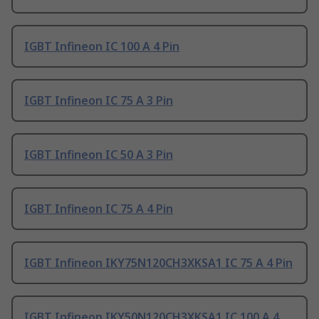
IGBT Infineon IC 100 A 4 Pin
IGBT Infineon IC 75 A 3 Pin
IGBT Infineon IC 50 A 3 Pin
IGBT Infineon IC 75 A 4 Pin
IGBT Infineon IKY75N120CH3XKSA1 IC 75 A 4 Pin
IGBT Infineon IKY50N120CH3XKSA1 IC 100 A 4