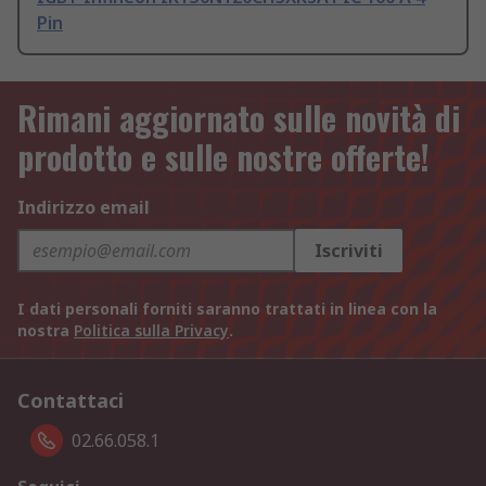
Pin
Rimani aggiornato sulle novità di
prodotto e sulle nostre offerte!
Indirizzo email
Iscriviti
I dati personali forniti saranno trattati in linea con la
nostra
Politica sulla Privacy
.
Contattaci
02.66.058.1