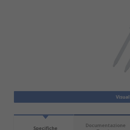
Visua
Documentazione
Specifiche