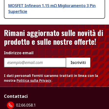
MOSFET Infineon 1.15 mΩ Miglioramento 3 Pin
Superficie
Rimani aggiornato sulle novità di
prodotto e sulle nostre offerte!
Indirizzo email
Iscriviti
I dati personali forniti saranno trattati in linea con la
nostra
Politica sulla Privacy
.
Contattaci
02.66.058.1