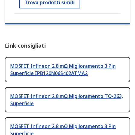
Trova prodotti simili
Link consigliati
MOSFET Infineon 2.8 mΩ Miglioramento 3 Pin
Superficie IPB120N06S402ATMA2
MOSFET Infineon 2.8 mΩ Miglioramento TO-263,
Superficie
MOSFET Infineon 2.8 mΩ Miglioramento 3 Pin
Superficie