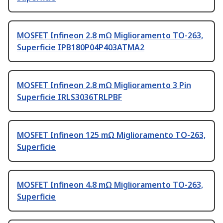
MOSFET Infineon 2.8 mΩ Miglioramento TO-263,
Superficie IPB180P04P403ATMA2
MOSFET Infineon 2.8 mΩ Miglioramento 3 Pin
Superficie IRLS3036TRLPBF
MOSFET Infineon 125 mΩ Miglioramento TO-263,
Superficie
MOSFET Infineon 4.8 mΩ Miglioramento TO-263,
Superficie