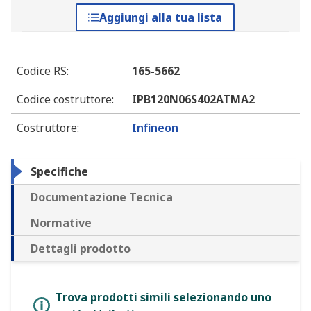
Aggiungi alla tua lista
Codice RS
:
165-5662
Codice costruttore
:
IPB120N06S402ATMA2
Costruttore
:
Infineon
Specifiche
Documentazione Tecnica
Normative
Dettagli prodotto
Trova prodotti simili selezionando uno