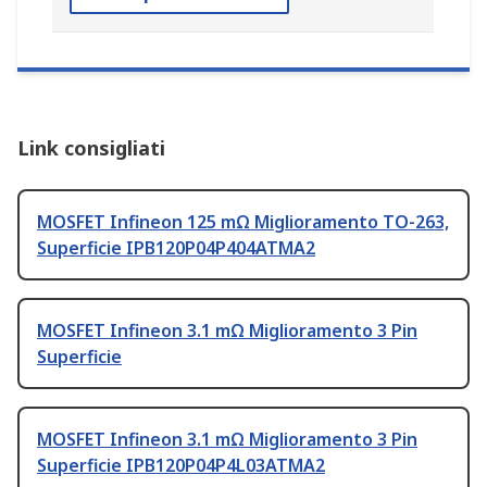
Link consigliati
MOSFET Infineon 125 mΩ Miglioramento TO-263,
Superficie IPB120P04P404ATMA2
MOSFET Infineon 3.1 mΩ Miglioramento 3 Pin
Superficie
MOSFET Infineon 3.1 mΩ Miglioramento 3 Pin
Superficie IPB120P04P4L03ATMA2