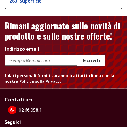
263, Superficie
Rimani aggiornato sulle novità di
prodotto e sulle nostre offerte!
Indirizzo email
Iscriviti
I dati personali forniti saranno trattati in linea con la
nostra
Politica sulla Privacy
.
Contattaci
02.66.058.1
Seguici