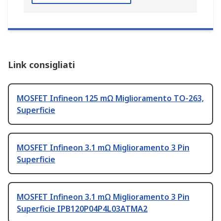
Link consigliati
MOSFET Infineon 125 mΩ Miglioramento TO-263,
Superficie
MOSFET Infineon 3.1 mΩ Miglioramento 3 Pin
Superficie
MOSFET Infineon 3.1 mΩ Miglioramento 3 Pin
Superficie IPB120P04P4L03ATMA2