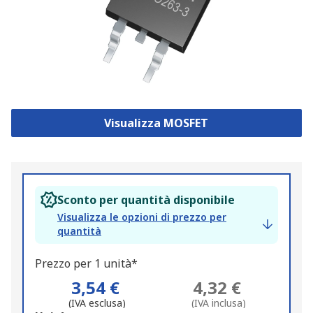
Visualizza MOSFET
Sconto per quantità disponibile
Visualizza le opzioni di prezzo per
quantità
Prezzo per 1 unità*
3,54 €
4,32 €
(IVA esclusa)
(IVA inclusa)