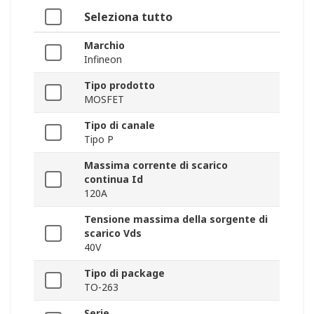
Seleziona tutto
Marchio
Infineon
Tipo prodotto
MOSFET
Tipo di canale
Tipo P
Massima corrente di scarico
continua Id
120A
Tensione massima della sorgente di
scarico Vds
40V
Tipo di package
TO-263
Serie