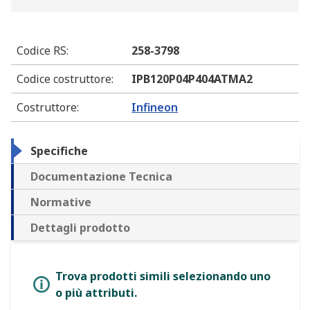
Codice RS
:
258-3798
Codice costruttore
:
IPB120P04P404ATMA2
Costruttore
:
Infineon
Specifiche
Documentazione Tecnica
Normative
Dettagli prodotto
Trova prodotti simili selezionando uno
o più attributi.