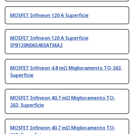
MOSFET Infineon 120 A Superficie
MOSFET Infineon 120 A Superficie
IPB120N06S403ATMA2
MOSFET Infineon 4.8 mΩ Miglioramento TO-263,
Superficie
MOSFET Infineon 40.7 mΩ Miglioramento TO-
263, Superficie
MOSFET Infineon 40.7 mΩ Miglioramento TO-