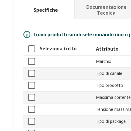
Documentazione
Specifiche
Tecnica
Trova prodotti simili selezionando uno o p
Seleziona tutto
Attributo
Marchio
Tipo di canale
Tipo prodotto
Massima corrente 
Tensione massima 
Tipo di package