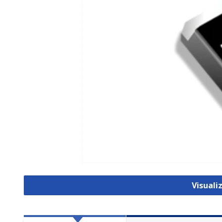
Visual