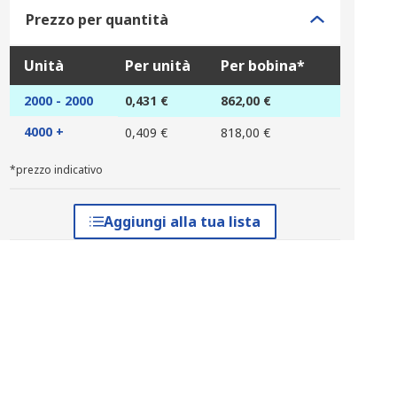
Prezzo per quantità
Unità
Per unità
Per bobina*
2000 - 2000
0,431 €
862,00 €
4000 +
0,409 €
818,00 €
*prezzo indicativo
Aggiungi alla tua lista