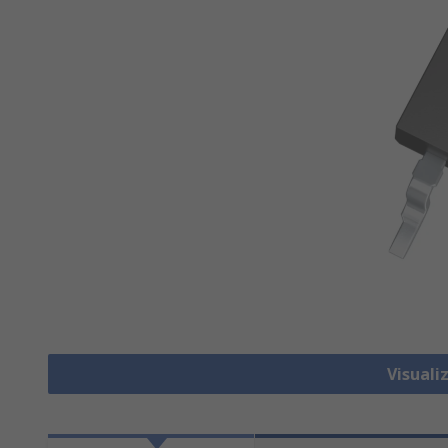
Visual