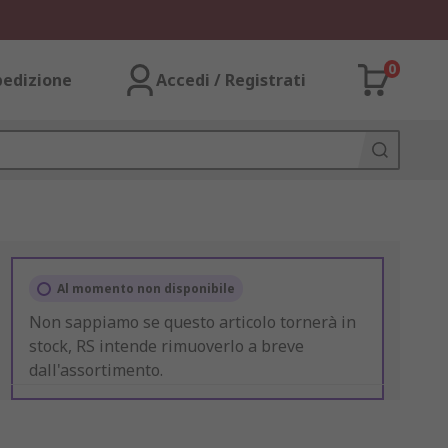
0
pedizione
Accedi / Registrati
Al momento non disponibile
Non sappiamo se questo articolo tornerà in
stock, RS intende rimuoverlo a breve
dall'assortimento.