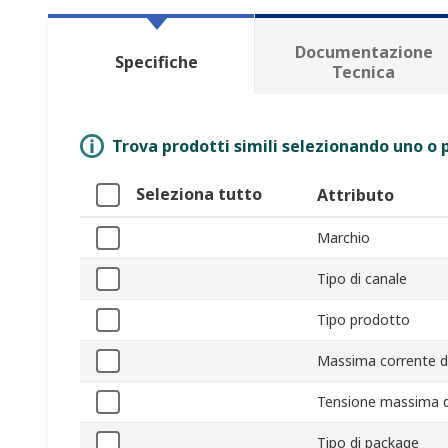
Documentazione
Specifiche
Tecnica
Trova prodotti simili selezionando uno o p
Seleziona tutto
Attributo
Marchio
Tipo di canale
Tipo prodotto
Massima corrente di
Tensione massima de
Tipo di package