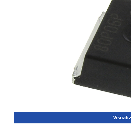
Visual