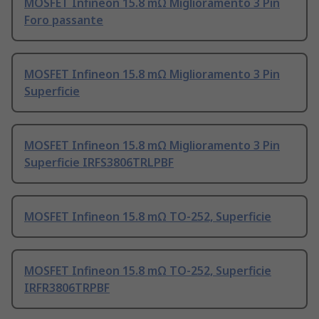
MOSFET Infineon 15.8 mΩ Miglioramento 3 Pin
Foro passante
MOSFET Infineon 15.8 mΩ Miglioramento 3 Pin
Superficie
MOSFET Infineon 15.8 mΩ Miglioramento 3 Pin
Superficie IRFS3806TRLPBF
MOSFET Infineon 15.8 mΩ TO-252, Superficie
MOSFET Infineon 15.8 mΩ TO-252, Superficie
IRFR3806TRPBF