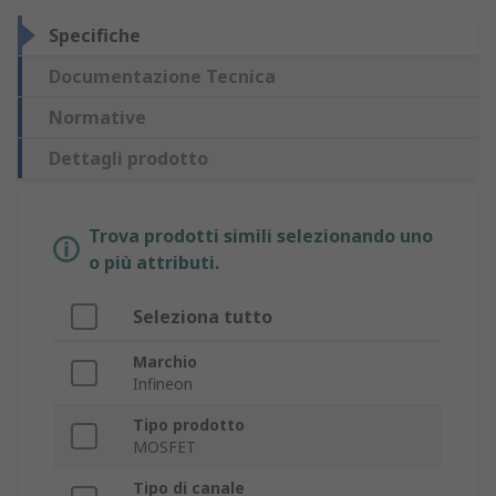
Specifiche
Documentazione Tecnica
Normative
Dettagli prodotto
Trova prodotti simili selezionando uno
o più attributi.
Seleziona tutto
Marchio
Infineon
Tipo prodotto
MOSFET
Tipo di canale