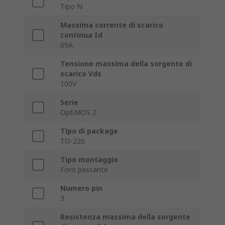
Tipo N
Massima corrente di scarico
continua Id
69A
Tensione massima della sorgente di
scarico Vds
100V
Serie
OptiMOS 2
Tipo di package
TO-220
Tipo montaggio
Foro passante
Numero pin
3
Resistenza massima della sorgente