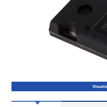
Visual