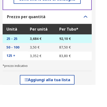
Prezzo per quantità
Unità
Per unità
Per Tubo*
25 - 25
3,684 €
92,10 €
50 - 100
3,50 €
87,50 €
125 +
3,352 €
83,80 €
*prezzo indicativo
Aggiungi alla tua lista