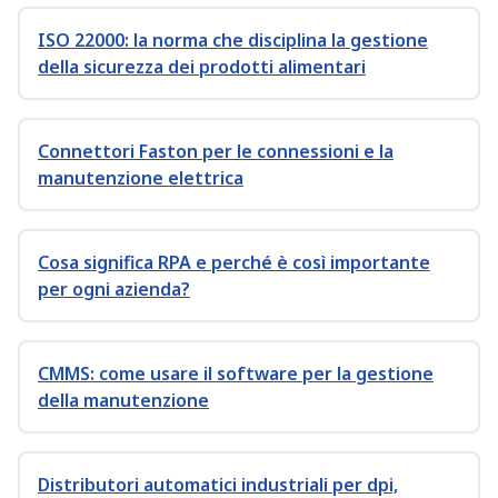
ISO 22000: la norma che disciplina la gestione
della sicurezza dei prodotti alimentari
Connettori Faston per le connessioni e la
manutenzione elettrica
Cosa significa RPA e perché è così importante
per ogni azienda?
CMMS: come usare il software per la gestione
della manutenzione
Distributori automatici industriali per dpi,