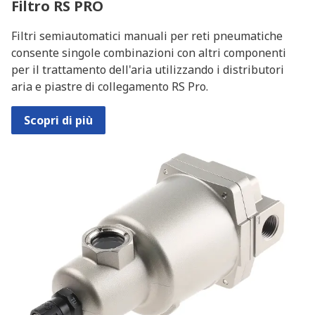
Filtro RS PRO
Filtri semiautomatici manuali per reti pneumatiche
consente singole combinazioni con altri componenti
per il trattamento dell'aria utilizzando i distributori
aria e piastre di collegamento RS Pro.
Scopri di più