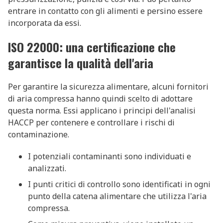
entrare in contatto con gli alimenti e persino essere
incorporata da essi.
ISO 22000: una certificazione che
garantisce la qualità dell'aria
Per garantire la sicurezza alimentare, alcuni fornitori
di aria compressa hanno quindi scelto di adottare
questa norma. Essi applicano i principi dell'analisi
HACCP per contenere e controllare i rischi di
contaminazione.
I potenziali contaminanti sono individuati e
analizzati.
I punti critici di controllo sono identificati in ogni
punto della catena alimentare che utilizza l'aria
compressa.