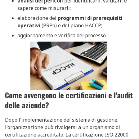
analisi dei pericoli
per identificarli, valutarli e
sapere come misurarli;
elaborazione dei
programmi di prerequisiti
operativi
(PRPo) e del piano HACCP;
aggiornamento e verifica del processo.
Come avvengono le certificazioni e l'audit
delle aziende?
Dopo l'implementazione del sistema di gestione,
l'organizzazione può rivolgersi a un organismo di
certificazione accreditato. La certificazione ISO 22000