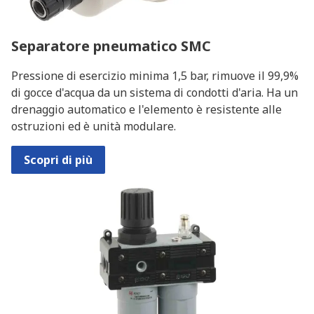
Separatore pneumatico SMC
Pressione di esercizio minima 1,5 bar, rimuove il 99,9%
di gocce d'acqua da un sistema di condotti d'aria. Ha un
drenaggio automatico e l'elemento è resistente alle
ostruzioni ed è unità modulare.
Scopri di più