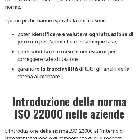
norme.
I principi che hanno ispirato la norma sono:
poter
identificare e valutare ogni situazione di
pericolo
per l’alimento, in qualunque fase;
poter
adottare le misure necessarie
per
correggere tale situazione;
garantire
la tracciabilità
di tutti gli anelli della
catena alimentare.
Introduzione della norma
ISO 22000 nelle aziende
L'introduzione della norma ISO 22000 all'interno di
un'organizzazione è di competenza di due soggetti