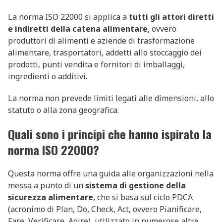
La norma ISO 22000 si applica a
tutti gli attori diretti
e indiretti della catena alimentare
, ovvero
produttori di alimenti e aziende di trasformazione
alimentare, trasportatori, addetti allo stoccaggio dei
prodotti, punti vendita e fornitori di imballaggi,
ingredienti o additivi.
La norma non prevede limiti legati alle dimensioni, allo
statuto o alla zona geografica.
Quali sono i principi che hanno ispirato la
norma ISO 22000?
Questa norma offre una guida alle organizzazioni nella
messa a punto di un
sistema di gestione della
sicurezza alimentare
, che si basa sul ciclo PDCA
(acronimo di Plan, Do, Check, Act, ovvero Pianificare,
Fare, Verificare, Agire), utilizzato in numerose altre