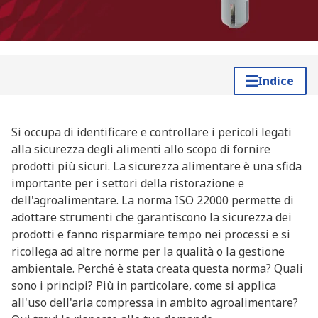
Indice
Si occupa di identificare e controllare i pericoli legati
alla sicurezza degli alimenti allo scopo di fornire
prodotti più sicuri. La sicurezza alimentare è una sfida
importante per i settori della ristorazione e
dell'agroalimentare. La norma ISO 22000 permette di
adottare strumenti che garantiscono la sicurezza dei
prodotti e fanno risparmiare tempo nei processi e si
ricollega ad altre norme per la qualità o la gestione
ambientale. Perché è stata creata questa norma? Quali
sono i principi? Più in particolare, come si applica
all'uso dell'aria compressa in ambito agroalimentare?