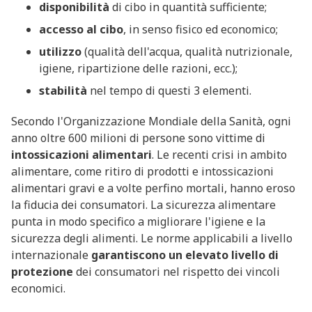
disponibilità
di cibo in quantità sufficiente;
accesso al cibo
, in senso fisico ed economico;
utilizzo
(qualità dell'acqua, qualità nutrizionale,
igiene, ripartizione delle razioni, ecc.);
stabilità
nel tempo di questi 3 elementi.
Secondo l'Organizzazione Mondiale della Sanità, ogni
anno oltre 600 milioni di persone sono vittime di
intossicazioni alimentari
. Le recenti crisi in ambito
alimentare, come ritiro di prodotti e intossicazioni
alimentari gravi e a volte perfino mortali, hanno eroso
la fiducia dei consumatori. La sicurezza alimentare
punta in modo specifico a migliorare l'igiene e la
sicurezza degli alimenti. Le norme applicabili a livello
internazionale
garantiscono un elevato livello di
protezione
dei consumatori nel rispetto dei vincoli
economici.