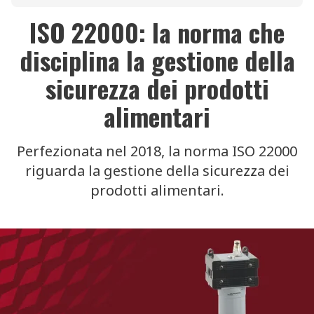
ISO 22000: la norma che
disciplina la gestione della
sicurezza dei prodotti
alimentari
Perfezionata nel 2018, la norma ISO 22000
riguarda la gestione della sicurezza dei
prodotti alimentari.