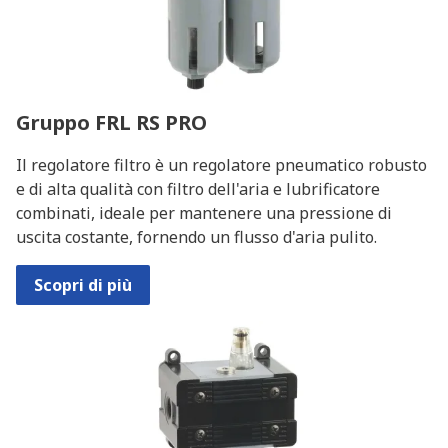
Gruppo FRL RS PRO
Il regolatore filtro è un regolatore pneumatico robusto
e di alta qualità con filtro dell'aria e lubrificatore
combinati, ideale per mantenere una pressione di
uscita costante, fornendo un flusso d'aria pulito.
Scopri di più