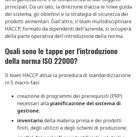
principali. Da un lato, la direzione traccia le linee guida
del sistema, gli obiettivi e la strategia di sicurezza dei
prodotti alimentari. Dall'altro, il team multidisciplinare
HACCP, formato da dipendenti dell'azienda, si occuperà
della parte operativa dell'introduzione della norma.
Quali sono le tappe per l'introduzione
della norma ISO 22000?
Il team HACCP attua la procedura di standardizzazione
in 5 macro-fasi:
creazione di programmi dei prerequisiti (PRP)
necessari alla
pianificazione del sistema di
gestione
;
inventario
della materia prima e dei prodotti
finiti, degli utilizzi e degli schemi di produzione;