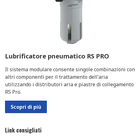
Lubrificatore pneumatico RS PRO
Il sistema modulare consente singole combinazioni con
altri componenti per il trattamento dell'aria
utilizzando i distributori aria e piastre di collegamento
RS Pro.
Scopri di più
Link consigliati