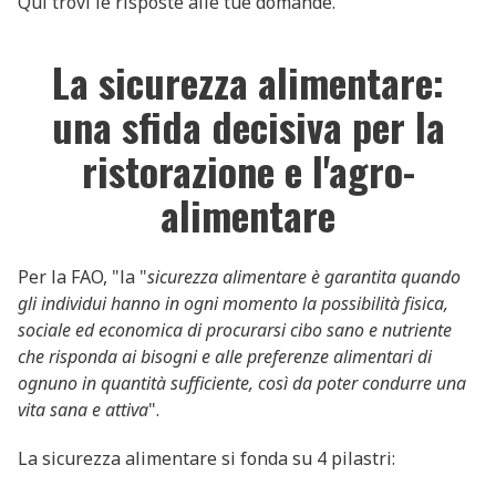
Qui trovi le risposte alle tue domande.
La sicurezza alimentare:
una sfida decisiva per la
ristorazione e l'agro-
alimentare
Per la FAO, "la "
sicurezza alimentare è garantita quando
gli individui hanno in ogni momento la possibilità fisica,
sociale ed economica di procurarsi cibo sano e nutriente
che risponda ai bisogni e alle preferenze alimentari di
ognuno in quantità sufficiente, così da poter condurre una
vita sana e attiva
".
La sicurezza alimentare si fonda su 4 pilastri: