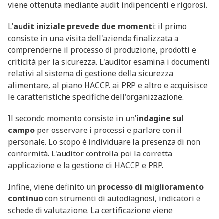
viene ottenuta mediante audit indipendenti e rigorosi.
L’
audit iniziale prevede due momenti
: il primo
consiste in una visita dell'azienda finalizzata a
comprenderne il processo di produzione, prodotti e
criticità per la sicurezza. L'auditor esamina i documenti
relativi al sistema di gestione della sicurezza
alimentare, al piano HACCP, ai PRP e altro e acquisisce
le caratteristiche specifiche dell'organizzazione.
Il secondo momento consiste in un’
indagine sul
campo
per osservare i processi e parlare con il
personale. Lo scopo è individuare la presenza di non
conformità. L'auditor controlla poi la corretta
applicazione e la gestione di HACCP e PRP.
Infine, viene definito un
processo di miglioramento
continuo
con strumenti di autodiagnosi, indicatori e
schede di valutazione. La certificazione viene