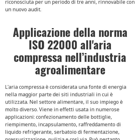
riconosciuta per un periodo di tre anni, rinnovabile con
un nuovo audit.
Applicazione della norma
ISO 22000 all'aria
compressa nell’industria
agroalimentare
L'aria compressa è considerata una fonte di energia
nella maggior parte dei siti industriali in cui è
utilizzata. Nel settore alimentare, il suo impiego è
molto diverso. Viene in effetti usata in numerose
applicazioni: confezionamento delle bottiglie,
riempimento, incapsulamento, raffreddamento di
liquido refrigerante, serbatoio di fermentazione,
pressurizzazione, pulizia e così via. Può pertanto