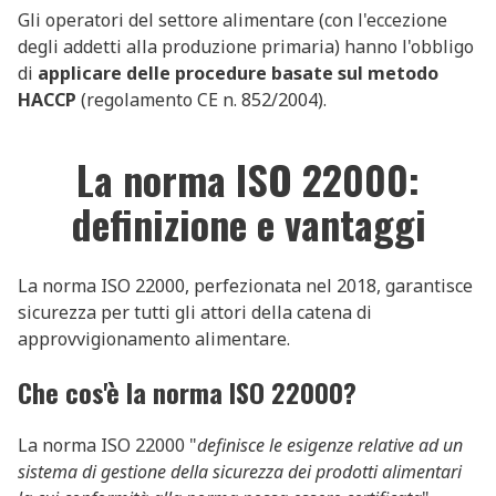
Gli operatori del settore alimentare (con l'eccezione
degli addetti alla produzione primaria) hanno l'obbligo
di
applicare delle procedure basate sul metodo
HACCP
(regolamento CE n. 852/2004).
La norma ISO 22000:
definizione e vantaggi
La norma ISO 22000, perfezionata nel 2018, garantisce
sicurezza per tutti gli attori della catena di
approvvigionamento alimentare.
Che cos'è la norma ISO 22000?
La norma ISO 22000 "
definisce le esigenze relative ad un
sistema di gestione della sicurezza dei prodotti alimentari