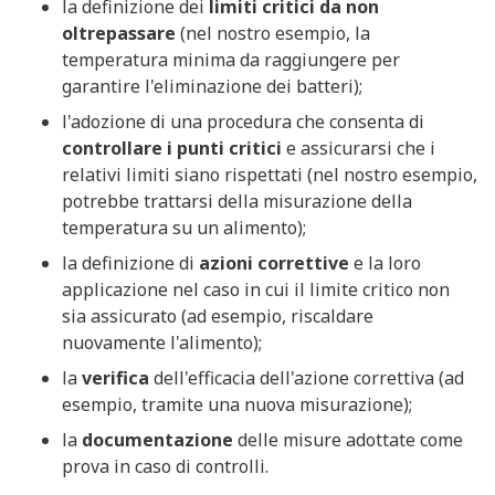
la definizione dei
limiti critici da non
oltrepassare
(nel nostro esempio, la
temperatura minima da raggiungere per
garantire l'eliminazione dei batteri);
l'adozione di una procedura che consenta di
controllare i punti critici
e assicurarsi che i
relativi limiti siano rispettati (nel nostro esempio,
potrebbe trattarsi della misurazione della
temperatura su un alimento);
la definizione di
azioni correttive
e la loro
applicazione nel caso in cui il limite critico non
sia assicurato (ad esempio, riscaldare
nuovamente l'alimento);
la
verifica
dell'efficacia dell'azione correttiva (ad
esempio, tramite una nuova misurazione);
la
documentazione
delle misure adottate come
prova in caso di controlli.