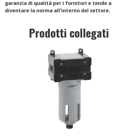
garanzia di qualità per i fornitori e tende a
diventare la norma all'interno del settore.
Prodotti collegati