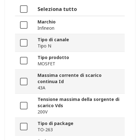
Seleziona tutto
Marchio
Infineon
Tipo di canale
Tipo N
Tipo prodotto
MOSFET
Massima corrente di scarico
continua Id
43A
Tensione massima della sorgente di
scarico Vds
200V
Tipo di package
TO-263