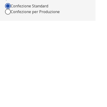
Confezione Standard
Confezione per Produzione