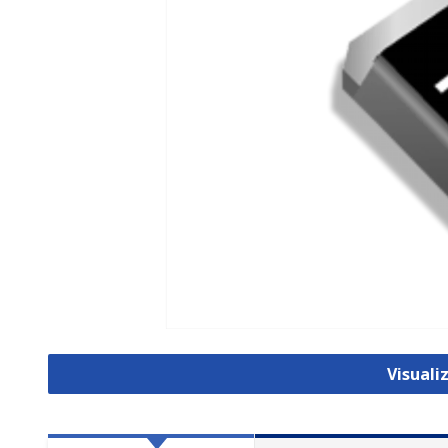
Visual