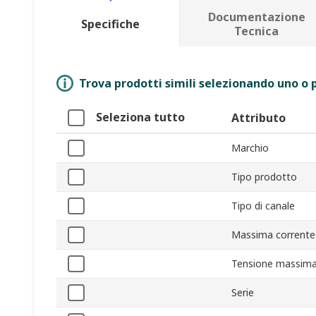
Documentazione
Specifiche
Tecnica
Trova prodotti simili selezionando uno o p
Seleziona tutto
Attributo
Marchio
Tipo prodotto
Tipo di canale
Massima corrente 
Tensione massima 
Serie