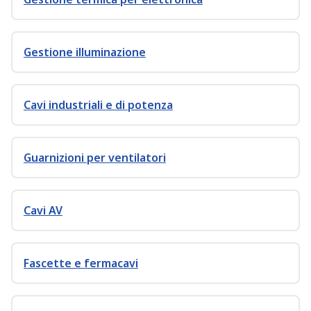
Gestione illuminazione
Cavi industriali e di potenza
Guarnizioni per ventilatori
Cavi AV
Fascette e fermacavi