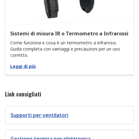
Sistemi di misura IR o Termometro a Infrarossi
Come funziona e cosa è un termometro a infrarossi.
Guida completa con vantaggi e precauzioni per un uso
corretto.
Leggi di più
Link consigliati
Supporti per ventilatori
Gestione termica per elettronica