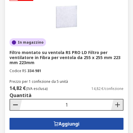
In magazzino
Filtro montato su ventola RS PRO LD Filtro per
ventilatore in Fibra per ventola da 255 x 255 mm 223
mm 223mm
Codice RS
334-981
Prezzo per 1 confezione da 5 unità
14,82 €
(IVA esclusa)
14,82 €/confezione
Quantità
Aggiungi