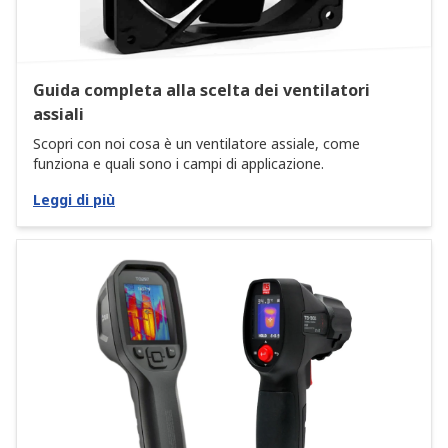
Guida completa alla scelta dei ventilatori
assiali
Scopri con noi cosa è un ventilatore assiale, come
funziona e quali sono i campi di applicazione.
Leggi di più