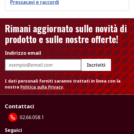
Pressacavi e raccordi
Rimani aggiornato sulle novità di
prodotto e sulle nostre offerte!
Indirizzo email
Iscriviti
I dati personali forniti saranno trattati in linea con la
nostra
Politica sulla Privacy
.
Contattaci
02.66.058.1
Seguici