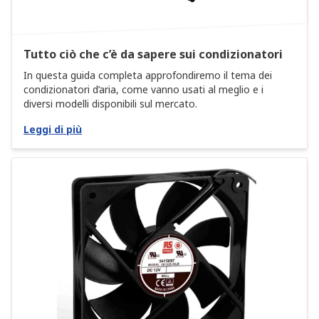
Tutto ciò che c’è da sapere sui condizionatori
In questa guida completa approfondiremo il tema dei
condizionatori d’aria, come vanno usati al meglio e i
diversi modelli disponibili sul mercato.
Leggi di più