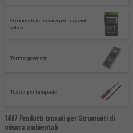
Strumenti di misura per impianti
solari
Termoigrometri
Tester per lampade
1417 Prodotti trovati per Strumenti di
misura ambientali