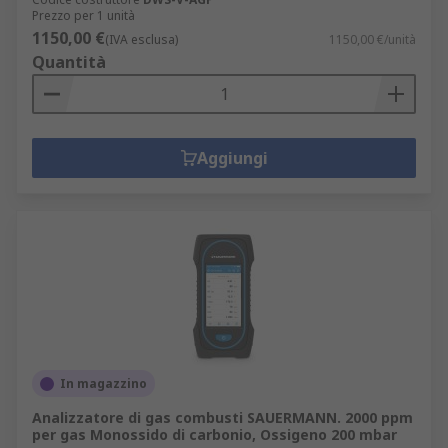
Prezzo per 1 unità
1150,00 €
(IVA esclusa)
1150,00 €/unità
Quantità
Aggiungi
In magazzino
Analizzatore di gas combusti SAUERMANN. 2000 ppm
per gas Monossido di carbonio, Ossigeno 200 mbar