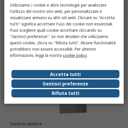
Utilizziamo i cookie e altre tecnologie per analizzare
Torna su
l'utilizzo del nostro sito web, per personalizzare e
visualizzare annunci su altri siti web. Cliccare su "Accetta
tutti" significa accettare l'uso dei cookie non essenziali.
Guide & Articoli
Puoi scegliere quali cookie accettare cliccando su
"Gestisci preferenze". Se non desideri che utilizziamo
questi cookie, clicca su "Rifiuta tutti". Alcune funzionalità
potrebbero non essere accessibili. Per ulteriori
informazioni, leggi la nostra
cookie policy
.
Accetta tutti
Gestisci preferenze
Rifiuta tutti
Termocamere