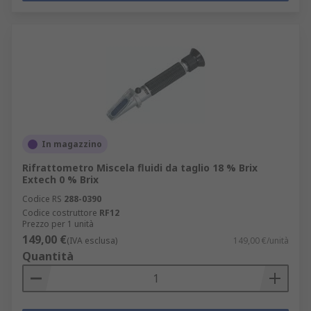
In magazzino
Rifrattometro Miscela fluidi da taglio 18 % Brix
Extech 0 % Brix
Codice RS
288-0390
Codice costruttore
RF12
Prezzo per 1 unità
149,00 €
(IVA esclusa)
149,00 €/unità
Quantità