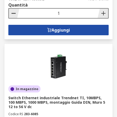
Quantità
Aggiungi
In magazzino
Switch Ethernet industriale Trendnet TI, 10MBPS,
100 MBPS, 1000 MBPS, montaggio Guida DIN, Muro 5
12 to 56 V dc
Codice RS
283-6085