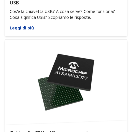
USB
Cos'è la chiavetta USB? A cosa serve? Come funziona?
Cosa significa USB? Scopriamo le risposte.
Leggi di più