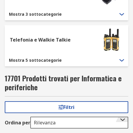
Mostra 3 sottocategorie
Telefonia e Walkie Talkie
Mostra 5 sottocategorie
17701 Prodotti trovati per Informatica e
periferiche
Filtri
Ordina per
Rilevanza