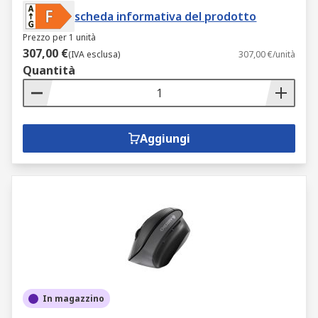
scheda informativa del prodotto
Prezzo per 1 unità
307,00 €
(IVA esclusa)
307,00 €/unità
Quantità
Aggiungi
In magazzino