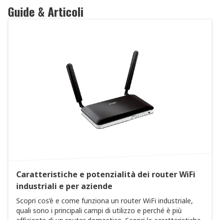
Guide & Articoli
Caratteristiche e potenzialità dei router WiFi
industriali e per aziende
Scopri cos’è e come funziona un router WiFi industriale,
quali sono i principali campi di utilizzo e perché è più